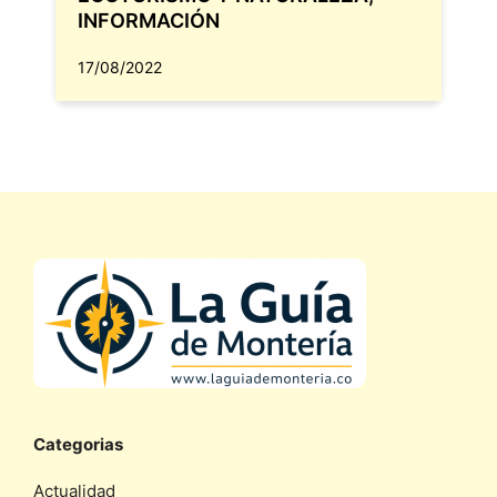
INFORMACIÓN
17/08/2022
Categorias
Actualidad