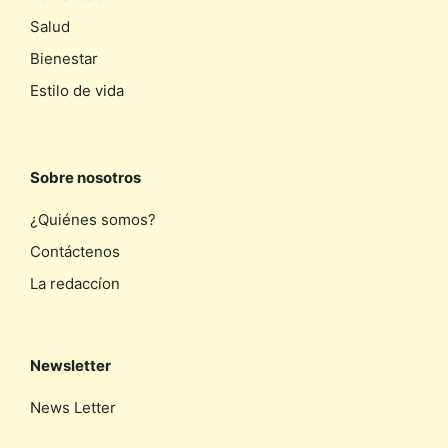
Salud
Bienestar
Estilo de vida
Sobre nosotros
¿Quiénes somos?
Contáctenos
La redaccíon
Newsletter
News Letter