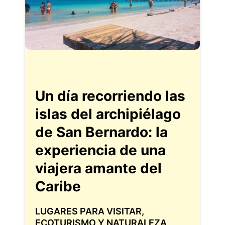
Un día recorriendo las
islas del archipiélago
de San Bernardo: la
experiencia de una
viajera amante del
Caribe
LUGARES PARA VISITAR
,
ECOTURISMO Y NATURALEZA
,