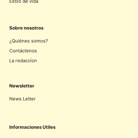
Estilo de vida
Sobre nosotros
¿Quiénes somos?
Contáctenos
La redaccíon
Newsletter
News Letter
Informaciones Utiles