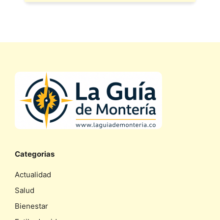
Categorias
Actualidad
Salud
Bienestar