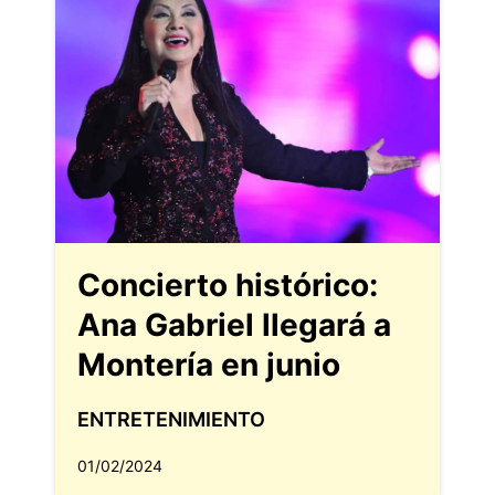
Concierto histórico:
Ana Gabriel llegará a
Montería en junio
ENTRETENIMIENTO
01/02/2024