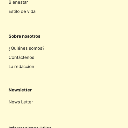
Bienestar
Estilo de vida
Sobre nosotros
¿Quiénes somos?
Contáctenos
La redaccíon
Newsletter
News Letter