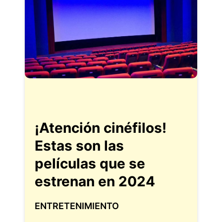
¡Atención cinéfilos!
Estas son las
películas que se
estrenan en 2024
ENTRETENIMIENTO