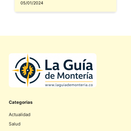
05/01/2024
Categorias
Actualidad
Salud