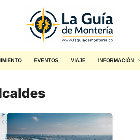
IMIENTO
EVENTOS
VIAJE
INFORMACIÓN
lcaldes