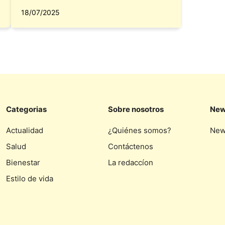
18/07/2025
Categorias
Sobre nosotros
New
Actualidad
¿Quiénes somos?
New
Salud
Contáctenos
Bienestar
La redaccíon
Estilo de vida