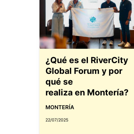
¿Qué es el RiverCity
Global Forum y por
qué se
realiza en Montería?
MONTERÍA
22/07/2025