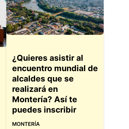
¿Quieres asistir al
encuentro mundial de
alcaldes que se
realizará en
Montería? Así te
puedes inscribir
MONTERÍA