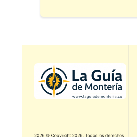
2026 © Copyright 2026, Todos los derechos