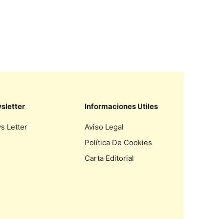
sletter
Informaciones Utiles
s Letter
Aviso Legal
Política De Cookies
Carta Editorial