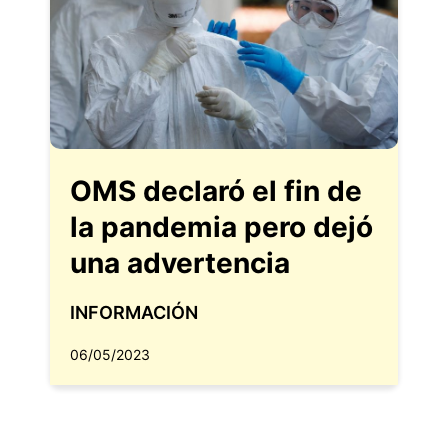
OMS declaró el fin de
la pandemia pero dejó
una advertencia
INFORMACIÓN
06/05/2023