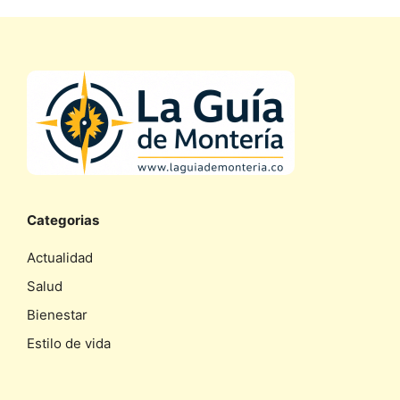
Categorias
Actualidad
Salud
Bienestar
Estilo de vida