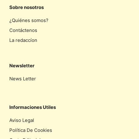
Sobre nosotros
¿Quiénes somos?
Contáctenos
La redaccíon
Newsletter
News Letter
Informaciones Utiles
Aviso Legal
Política De Cookies