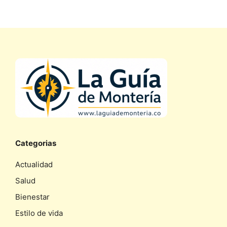
Categorias
Actualidad
Salud
Bienestar
Estilo de vida