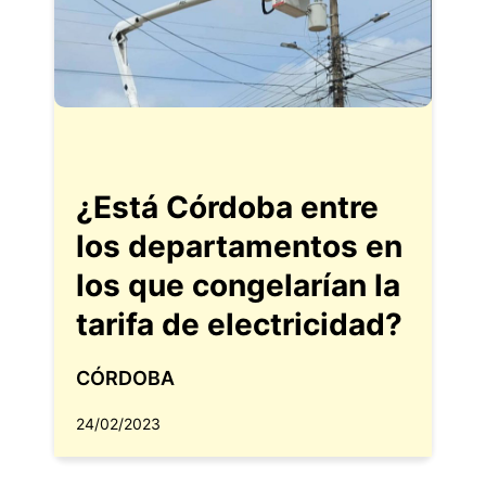
¿Está Córdoba entre
los departamentos en
los que congelarían la
tarifa de electricidad?
CÓRDOBA
24/02/2023