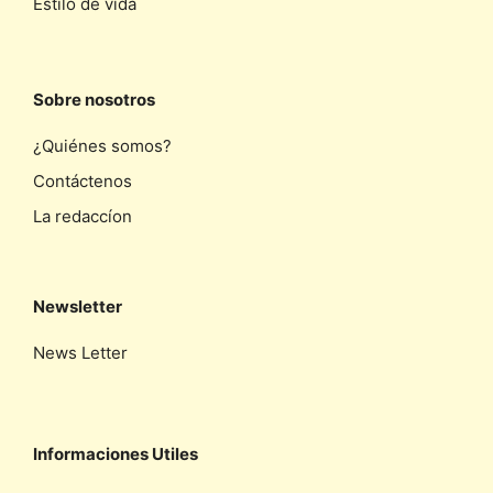
Estilo de vida
Sobre nosotros
¿Quiénes somos?
Contáctenos
La redaccíon
Newsletter
News Letter
Informaciones Utiles