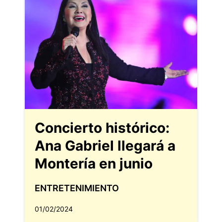
Concierto histórico:
Ana Gabriel llegará a
Montería en junio
ENTRETENIMIENTO
01/02/2024