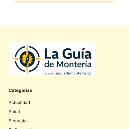
Categorias
Actualidad
Salud
Bienestar