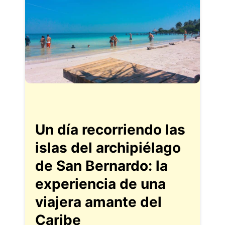
Un día recorriendo las
islas del archipiélago
de San Bernardo: la
experiencia de una
viajera amante del
Caribe