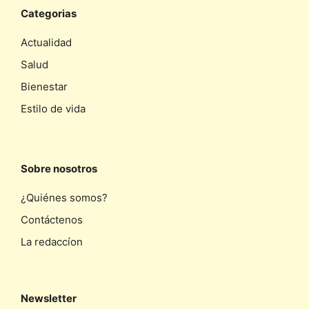
Categorias
Actualidad
Salud
Bienestar
Estilo de vida
Sobre nosotros
¿Quiénes somos?
Contáctenos
La redaccíon
Newsletter