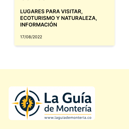
LUGARES PARA VISITAR
,
ECOTURISMO Y NATURALEZA
,
INFORMACIÓN
17/08/2022