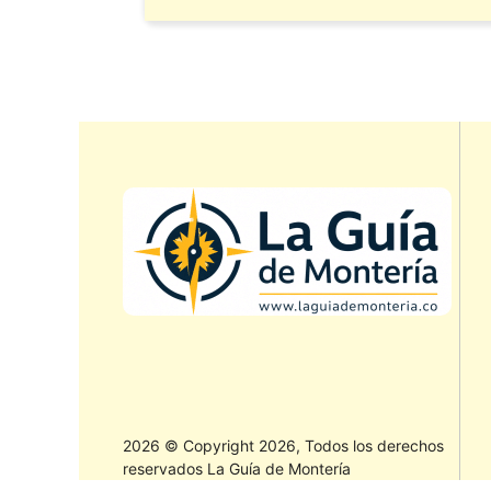
2026 © Copyright 2026, Todos los derechos
reservados La Guía de Montería