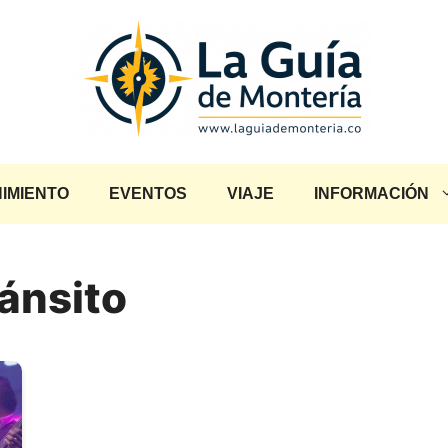
IMIENTO
EVENTOS
VIAJE
INFORMACIÓN
ránsito