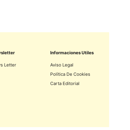
sletter
Informaciones Utiles
s Letter
Aviso Legal
Política De Cookies
Carta Editorial