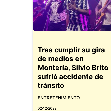
Tras cumplir su gira
de medios en
Montería, Silvio Brito
sufrió accidente de
tránsito
ENTRETENIMIENTO
02/12/2022