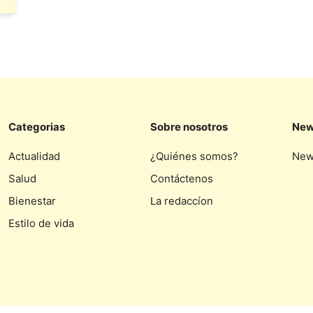
Categorias
Sobre nosotros
New
Actualidad
¿Quiénes somos?
New
Salud
Contáctenos
Bienestar
La redaccíon
Estilo de vida