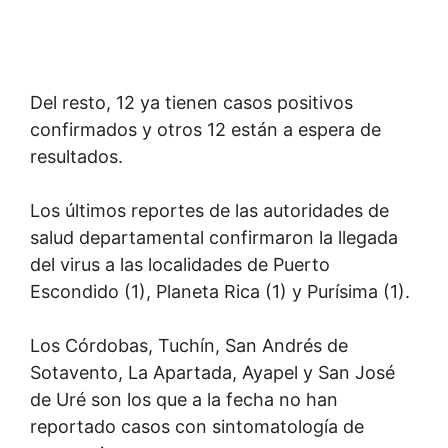
Del resto, 12 ya tienen casos positivos
confirmados y otros 12 están a espera de
resultados.
Los últimos reportes de las autoridades de
salud departamental confirmaron la llegada
del virus a las localidades de Puerto
Escondido (1), Planeta Rica (1) y Purísima (1).
Los Córdobas, Tuchín, San Andrés de
Sotavento, La Apartada, Ayapel y San José
de Uré son los que a la fecha no han
reportado casos con sintomatología de