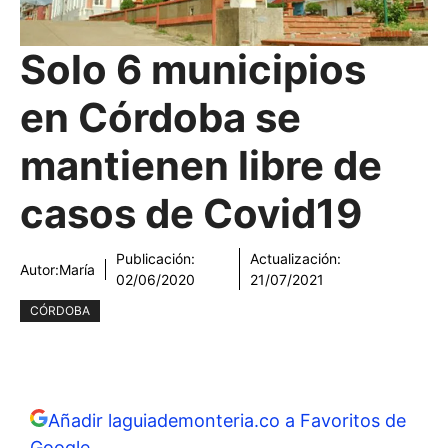
Solo 6 municipios
en Córdoba se
mantienen libre de
casos de Covid19
Publicación:
Actualización:
Autor:
María
02/06/2020
21/07/2021
CÓRDOBA
Añadir laguiademonteria.co a Favoritos de
Google