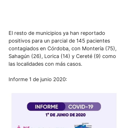
El resto de municipios ya han reportado
positivos para un parcial de 145 pacientes
contagiados en Córdoba, con Montería (75),
Sahagún (26), Lorica (14) y Cereté (9) como
las localidades con más casos.
Informe 1 de junio 2020: