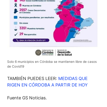
Solo 6 municipios en Córdoba se mantienen libre de casos
de Covid19
TAMBIÉN PUEDES LEER:
MEDIDAS QUE
RIGEN EN CÓRDOBA A PARTIR DE HOY
Fuente GS Noticias.