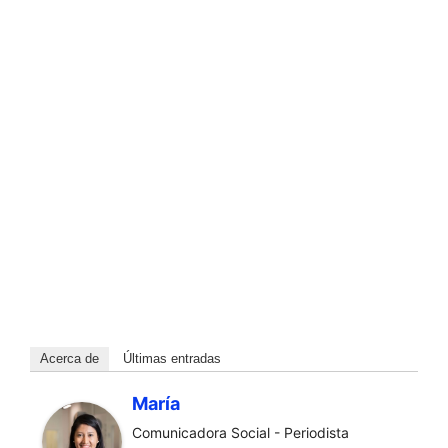
Acerca de
Últimas entradas
María
Comunicadora Social - Periodista