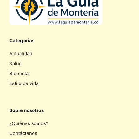
Categorias
Actualidad
Salud
Bienestar
Estilo de vida
Sobre nosotros
¿Quiénes somos?
Contáctenos