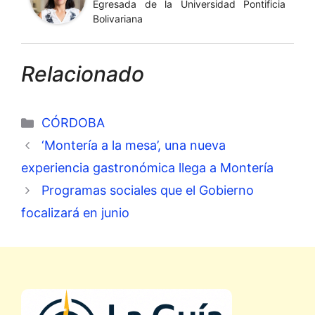
Egresada de la Universidad Pontificia
Bolivariana
Relacionado
Categorías
CÓRDOBA
‘Montería a la mesa’, una nueva
experiencia gastronómica llega a Montería
Programas sociales que el Gobierno
focalizará en junio