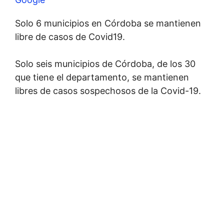
Solo 6 municipios en Córdoba se mantienen
libre de casos de Covid19.
Solo seis municipios de Córdoba, de los 30
que tiene el departamento, se mantienen
libres de casos sospechosos de la Covid-19.