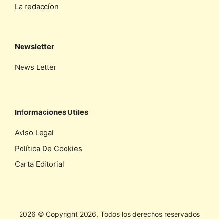
La redaccíon
Newsletter
News Letter
Informaciones Utiles
Aviso Legal
Política De Cookies
Carta Editorial
2026 © Copyright 2026, Todos los derechos reservados