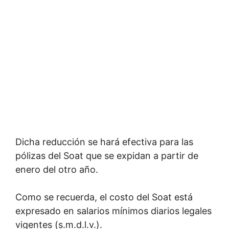
Dicha reducción se hará efectiva para las
pólizas del Soat que se expidan a partir de
enero del otro año.
Como se recuerda, el costo del Soat está
expresado en salarios mínimos diarios legales
vigentes (s.m.d.l.v.).