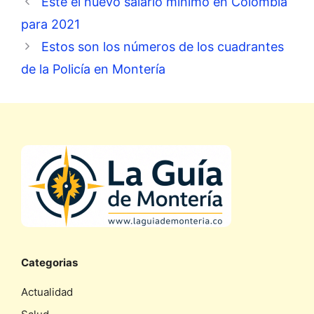
Este el nuevo salario mínimo en Colombia
para 2021
Estos son los números de los cuadrantes
de la Policía en Montería
Categorias
Actualidad