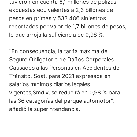
tuvieron en cuenta 8,1 millones de pólizas
expuestas equivalentes a 2,3 billones de
pesos en primas y 533.406 siniestros
reportados por valor de 1,7 billones de pesos,
lo que arroja la suficiencia de 0,98 %.
“En consecuencia, la tarifa máxima del
Seguro Obligatorio de Daños Corporales
Causados a las Personas en Accidentes de
Tránsito, Soat, para 2021 expresada en
salarios mínimos diarios legales
vigentes,Smdlv, se reducirá en 0,98 % para
las 36 categorías del parque automotor”,
añadió la superintendencia.