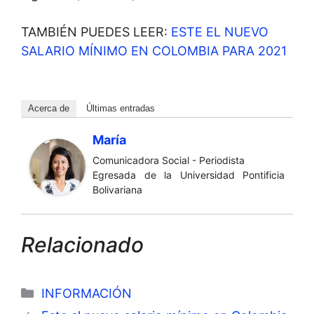
TAMBIÉN PUEDES LEER:
ESTE EL NUEVO
SALARIO MÍNIMO EN COLOMBIA PARA 2021
Acerca de
Últimas entradas
María
Comunicadora Social - Periodista
Egresada de la Universidad Pontificia
Bolivariana
Relacionado
Categorías
INFORMACIÓN