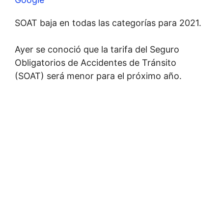
SOAT baja en todas las categorías para 2021.
Ayer se conoció que la tarifa del Seguro
Obligatorios de Accidentes de Tránsito
(SOAT) será menor para el próximo año.