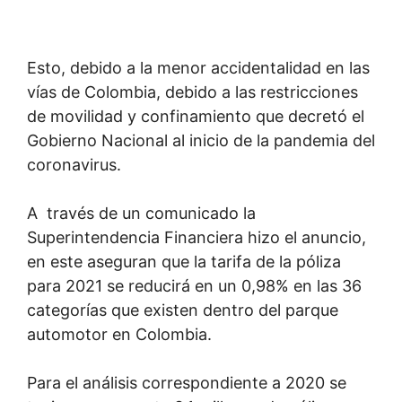
Esto, debido a la menor accidentalidad en las
vías de Colombia, debido a las restricciones
de movilidad y confinamiento que decretó el
Gobierno Nacional al inicio de la pandemia del
coronavirus.
A través de un comunicado la
Superintendencia Financiera hizo el anuncio,
en este aseguran que la tarifa de la póliza
para 2021 se reducirá en un 0,98% en las 36
categorías que existen dentro del parque
automotor en Colombia.
Para el análisis correspondiente a 2020 se