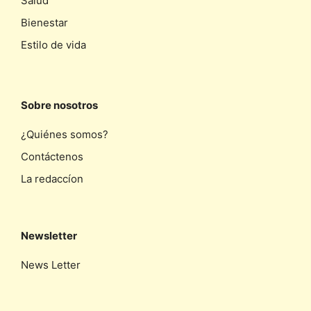
Salud
Bienestar
Estilo de vida
Sobre nosotros
¿Quiénes somos?
Contáctenos
La redaccíon
Newsletter
News Letter