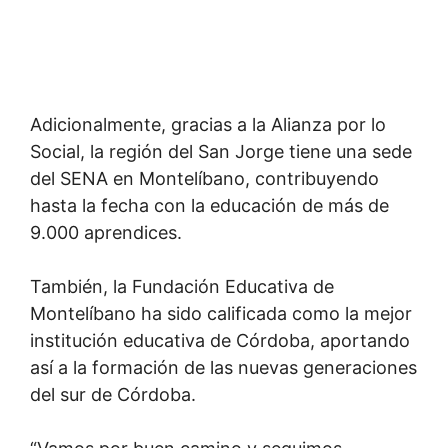
Adicionalmente, gracias a la Alianza por lo
Social, la región del San Jorge tiene una sede
del SENA en Montelíbano, contribuyendo
hasta la fecha con la educación de más de
9.000 aprendices.
También, la Fundación Educativa de
Montelíbano ha sido calificada como la mejor
institución educativa de Córdoba, aportando
así a la formación de las nuevas generaciones
del sur de Córdoba.