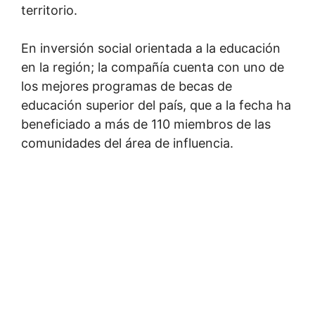
territorio.
En inversión social orientada a la educación
en la región; la compañía cuenta con uno de
los mejores programas de becas de
educación superior del país, que a la fecha ha
beneficiado a más de 110 miembros de las
comunidades del área de influencia.