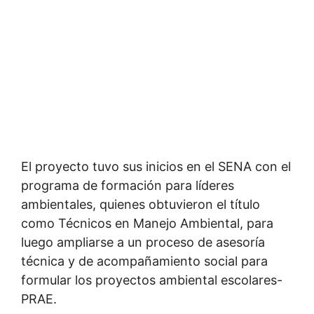
El proyecto tuvo sus inicios en el SENA con el
programa de formación para líderes
ambientales, quienes obtuvieron el título
como Técnicos en Manejo Ambiental, para
luego ampliarse a un proceso de asesoría
técnica y de acompañamiento social para
formular los proyectos ambiental escolares-
PRAE.