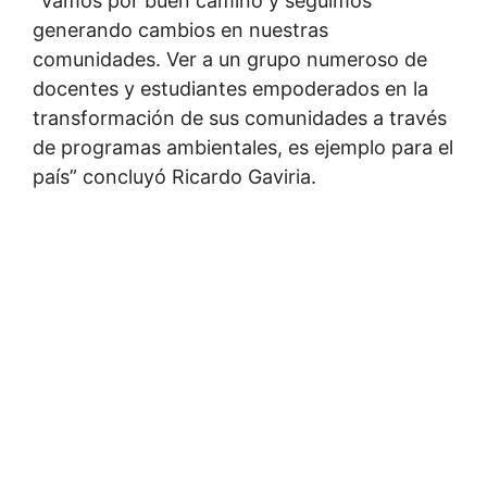
“Vamos por buen camino y seguimos
generando cambios en nuestras
comunidades. Ver a un grupo numeroso de
docentes y estudiantes empoderados en la
transformación de sus comunidades a través
de programas ambientales, es ejemplo para el
país” concluyó Ricardo Gaviria.