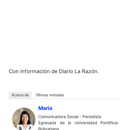
Con información de Diario La Razón.
Acerca de
Últimas entradas
María
Comunicadora Social - Periodista
Egresada de la Universidad Pontificia
Bolivariana