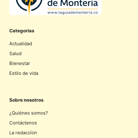
Categorias
Actualidad
Salud
Bienestar
Estilo de vida
Sobre nosotros
¿Quiénes somos?
Contáctenos
La redaccíon