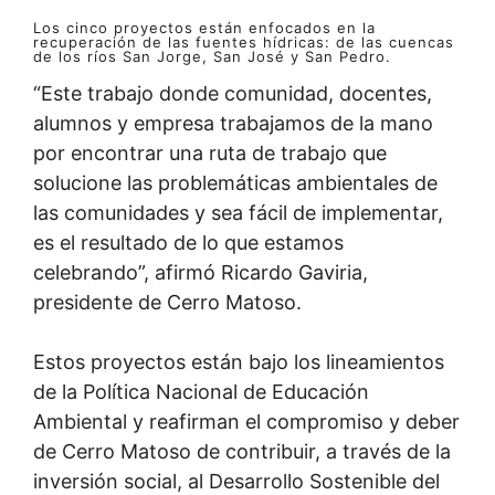
Los cinco proyectos están enfocados en la
recuperación de las fuentes hídricas: de las cuencas
de los ríos San Jorge, San José y San Pedro.
“Este trabajo donde comunidad, docentes,
alumnos y empresa trabajamos de la mano
por encontrar una ruta de trabajo que
solucione las problemáticas ambientales de
las comunidades y sea fácil de implementar,
es el resultado de lo que estamos
celebrando”, afirmó Ricardo Gaviria,
presidente de Cerro Matoso.
Estos proyectos están bajo los lineamientos
de la Política Nacional de Educación
Ambiental y reafirman el compromiso y deber
de Cerro Matoso de contribuir, a través de la
inversión social, al Desarrollo Sostenible del