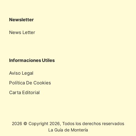
Newsletter
News Letter
Informaciones Utiles
Aviso Legal
Política De Cookies
Carta Editorial
2026 © Copyright 2026, Todos los derechos reservados
La Guía de Montería