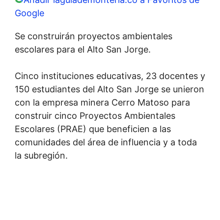
Google
Se construirán proyectos ambientales
escolares para el Alto San Jorge.
Cinco instituciones educativas, 23 docentes y
150 estudiantes del Alto San Jorge se unieron
con la empresa minera Cerro Matoso para
construir cinco Proyectos Ambientales
Escolares (PRAE) que beneficien a las
comunidades del área de influencia y a toda
la subregión.