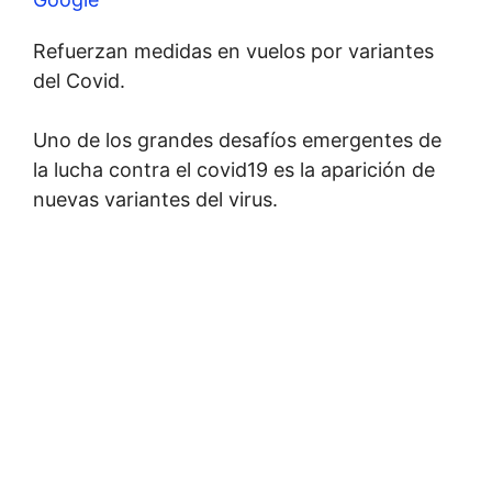
Refuerzan medidas en vuelos por variantes
del Covid.
Uno de los grandes desafíos emergentes de
la lucha contra el covid19 es la aparición de
nuevas variantes del virus.