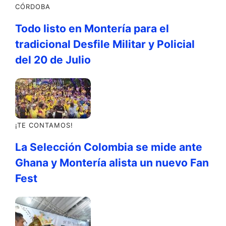
CÓRDOBA
Todo listo en Montería para el
tradicional Desfile Militar y Policial
del 20 de Julio
¡TE CONTAMOS!
La Selección Colombia se mide ante
Ghana y Montería alista un nuevo Fan
Fest