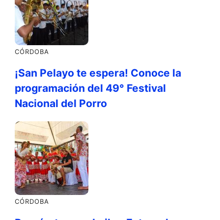
CÓRDOBA
¡San Pelayo te espera! Conoce la
programación del 49° Festival
Nacional del Porro
CÓRDOBA