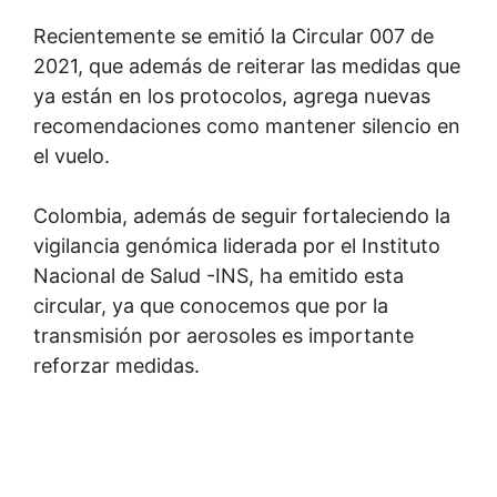
Recientemente se emitió la Circular 007 de
2021, que además de reiterar las medidas que
ya están en los protocolos, agrega nuevas
recomendaciones como mantener silencio en
el vuelo.
Colombia, además de seguir fortaleciendo la
vigilancia genómica liderada por el Instituto
Nacional de Salud -INS, ha emitido esta
circular, ya que conocemos que por la
transmisión por aerosoles es importante
reforzar medidas.