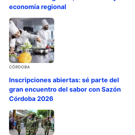
economía regional
CÓRDOBA
Inscripciones abiertas: sé parte del
gran encuentro del sabor con Sazón
Córdoba 2026