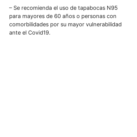
– Se recomienda el uso de tapabocas N95
para mayores de 60 años o personas con
comorbilidades por su mayor vulnerabilidad
ante el Covid19.