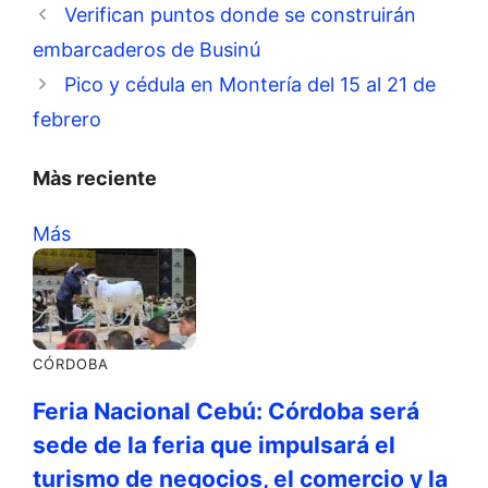
Verifican puntos donde se construirán
embarcaderos de Businú
Pico y cédula en Montería del 15 al 21 de
febrero
Màs reciente
Más
CÓRDOBA
Feria Nacional Cebú: Córdoba será
sede de la feria que impulsará el
turismo de negocios, el comercio y la