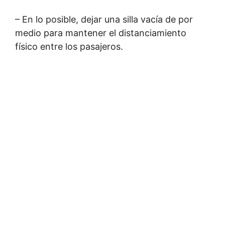
– En lo posible, dejar una silla vacía de por
medio para mantener el distanciamiento
físico entre los pasajeros.