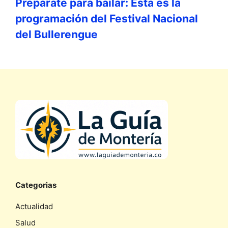
Prepárate para bailar: Esta es la
programación del Festival Nacional
del Bullerengue
Categorias
Actualidad
Salud