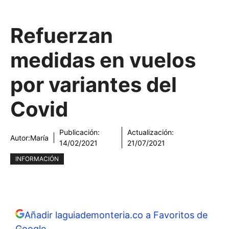
Refuerzan
medidas en vuelos
por variantes del
Covid
Publicación:
Actualización:
Autor:
María
14/02/2021
21/07/2021
INFORMACIÓN
Añadir laguiademonteria.co a Favoritos de
Google