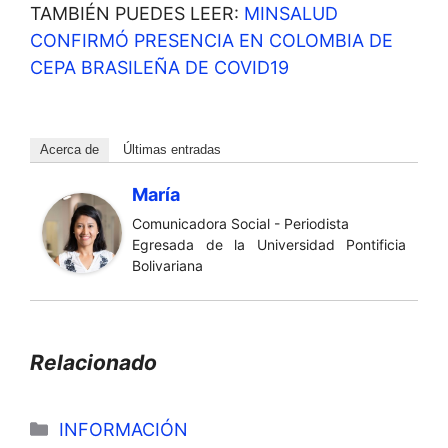
TAMBIÉN PUEDES LEER:
MINSALUD
CONFIRMÓ PRESENCIA EN COLOMBIA DE
CEPA BRASILEÑA DE COVID19
Acerca de
Últimas entradas
María
Comunicadora Social - Periodista
Egresada de la Universidad Pontificia
Bolivariana
Relacionado
Categorías
INFORMACIÓN