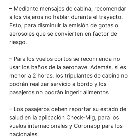
– Mediante mensajes de cabina, recomendar
a los viajeros no hablar durante el trayecto.
Esto, para disminuir la emisión de gotas o
aerosoles que se convierten en factor de
riesgo.
– Para los vuelos cortos se recomienda no
usar los baños de la aeronave. Además, si es
menor a 2 horas, los tripulantes de cabina no
podrán realizar servicio a bordo y los
pasajeros no podrán ingerir alimentos.
– Los pasajeros deben reportar su estado de
salud en la aplicación Check-Mig, para los
vuelos internacionales y Coronapp para los
nacionales.