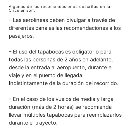
Algunas de las recomendaciones descritas en la
Circular son:
– Las aerolíneas deben divulgar a través de
diferentes canales las recomendaciones a los
pasajeros.
– El uso del tapabocas es obligatorio para
todas las personas de 2 años en adelante,
desde la entrada al aeropuerto, durante el
viaje y en el puerto de llegada.
Indistintamente de la duración del recorrido.
– En el caso de los vuelos de media y larga
duración (más de 2 horas) se recomienda
llevar múltiples tapabocas para reemplazarlos
durante el trayecto.