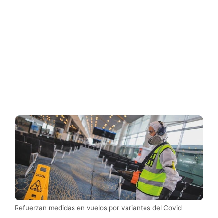
Refuerzan medidas en vuelos por variantes del Covid