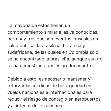
La mayoría de estas tienen un
comportamiento similar a las ya conocidas,
pero hay tres que son eventos inusuales en
salud pública: la brasileña, británica y
sudafricana, de las cuales en Colombia solo
se ha encontrado la brasileña, aunque aún no
se ha demostrado que es predominante.
Debido a esto, es necesario mantener y
reforzar las medidas de bioseguridad en
vuelos nacionales e internacionales para
reducir el riesgo de contagio en aeropuertos
y al interior de los aviones.