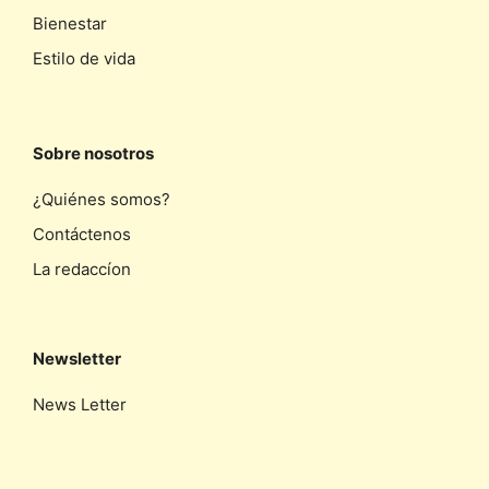
Bienestar
Estilo de vida
Sobre nosotros
¿Quiénes somos?
Contáctenos
La redaccíon
Newsletter
News Letter