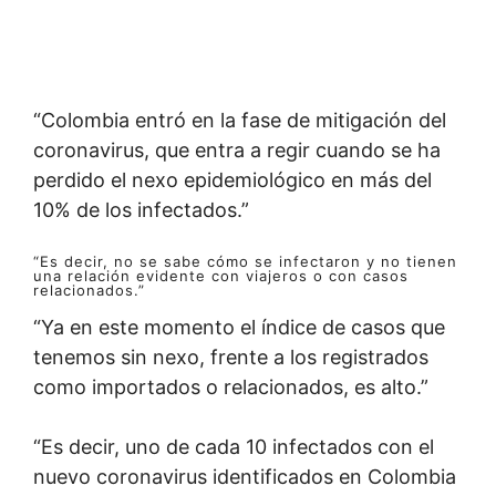
“Colombia entró en la fase de mitigación del
coronavirus, que entra a regir cuando se ha
perdido el nexo epidemiológico en más del
10% de los infectados.”
“Es decir, no se sabe cómo se infectaron y no tienen
una relación evidente con viajeros o con casos
relacionados.”
“Ya en este momento el índice de casos que
tenemos sin nexo, frente a los registrados
como importados o relacionados, es alto.”
“Es decir, uno de cada 10 infectados con el
nuevo coronavirus identificados en Colombia