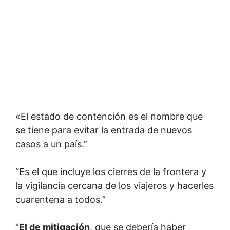
«El estado de contención es el nombre que
se tiene para evitar la entrada de nuevos
casos a un país.”
“Es el que incluye los cierres de la frontera y
la vigilancia cercana de los viajeros y hacerles
cuarentena a todos.”
“
El de mitigación
, que se debería haber