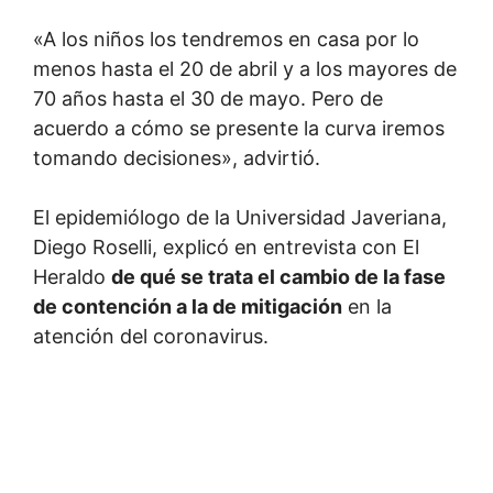
«A los niños los tendremos en casa por lo
menos hasta el 20 de abril y a los mayores de
70 años hasta el 30 de mayo. Pero de
acuerdo a cómo se presente la curva iremos
tomando decisiones», advirtió.
El epidemiólogo de la Universidad Javeriana,
Diego Roselli, explicó en entrevista con El
Heraldo
de qué se trata el cambio de la fase
de contención a la de mitigación
en la
atención del coronavirus.