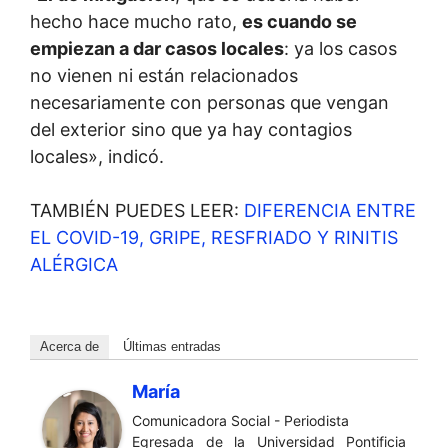
hecho hace mucho rato,
es cuando se
empiezan a dar casos locales
: ya los casos
no vienen ni están relacionados
necesariamente con personas que vengan
del exterior sino que ya hay contagios
locales», indicó.
TAMBIÉN PUEDES LEER:
DIFERENCIA ENTRE
EL COVID-19, GRIPE, RESFRIADO Y RINITIS
ALÉRGICA
Acerca de
Últimas entradas
María
Comunicadora Social - Periodista
Egresada de la Universidad Pontificia