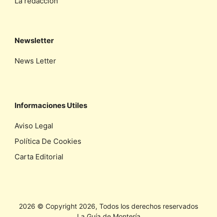
La redaccíon
Newsletter
News Letter
Informaciones Utiles
Aviso Legal
Política De Cookies
Carta Editorial
2026 © Copyright 2026, Todos los derechos reservados
La Guía de Montería