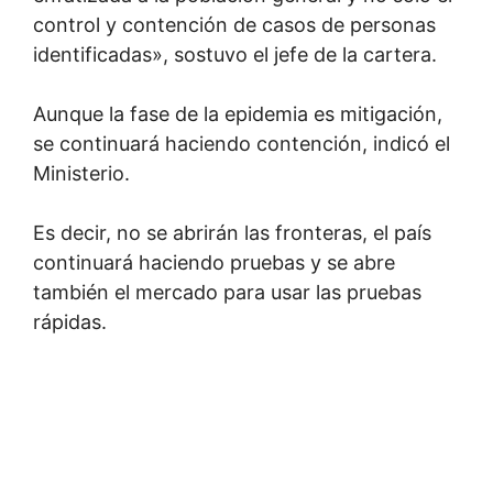
control y contención de casos de personas
identificadas», sostuvo el jefe de la cartera.
Aunque la fase de la epidemia es mitigación,
se continuará haciendo contención, indicó el
Ministerio.
Es decir, no se abrirán las fronteras, el país
continuará haciendo pruebas y se abre
también el mercado para usar las pruebas
rápidas.