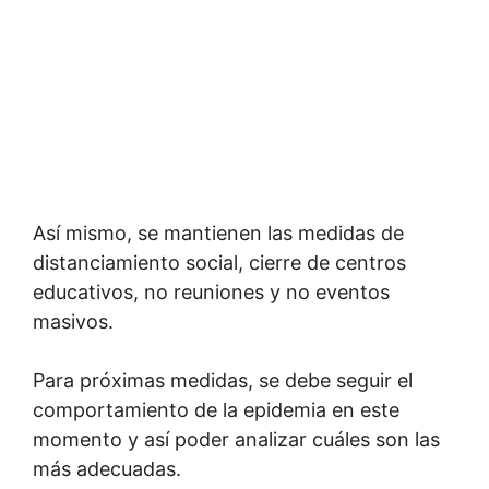
Así mismo, se mantienen las medidas de
distanciamiento social, cierre de centros
educativos, no reuniones y no eventos
masivos.
Para próximas medidas, se debe seguir el
comportamiento de la epidemia en este
momento y así poder analizar cuáles son las
más adecuadas.