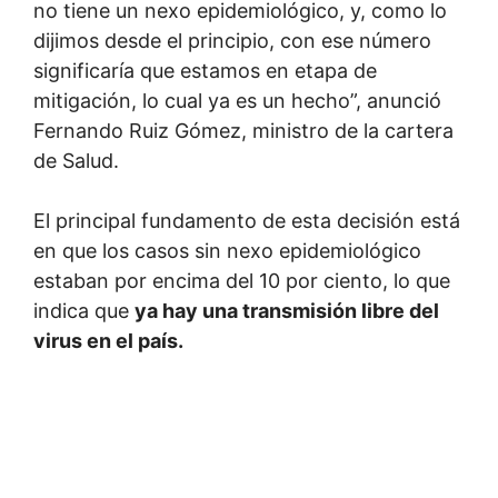
no tiene un nexo epidemiológico, y, como lo
dijimos desde el principio, con ese número
significaría que estamos en etapa de
mitigación, lo cual ya es un hecho”, anunció
Fernando Ruiz Gómez, ministro de la cartera
de Salud.
El principal fundamento de esta decisión está
en que los casos sin nexo epidemiológico
estaban por encima del 10 por ciento, lo que
indica que
ya hay una transmisión libre del
virus en el país.