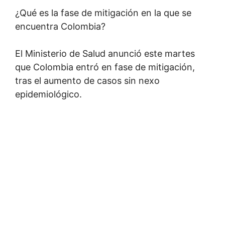
¿Qué es la fase de mitigación en la que se
encuentra Colombia?
El Ministerio de Salud anunció este martes
que Colombia entró en fase de mitigación,
tras el aumento de casos sin nexo
epidemiológico.