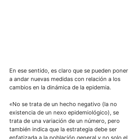
En ese sentido, es claro que se pueden poner
a andar nuevas medidas con relación a los
cambios en la dinámica de la epidemia.
«No se trata de un hecho negativo (la no
existencia de un nexo epidemiológico), se
trata de una variación de un número, pero
también indica que la estrategia debe ser
enfatizada a la población general y no solo el