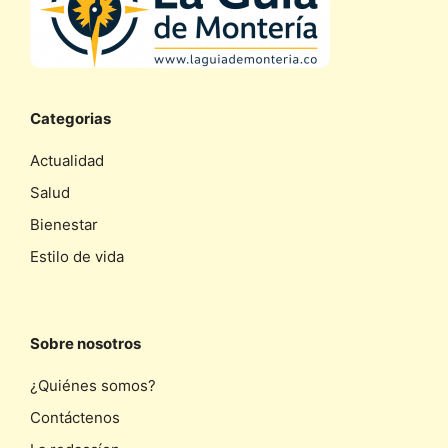
Categorias
Actualidad
Salud
Bienestar
Estilo de vida
Sobre nosotros
¿Quiénes somos?
Contáctenos