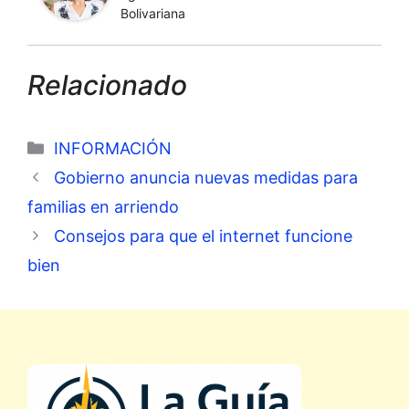
Bolivariana
Relacionado
Categorías
INFORMACIÓN
Gobierno anuncia nuevas medidas para
familias en arriendo
Consejos para que el internet funcione
bien