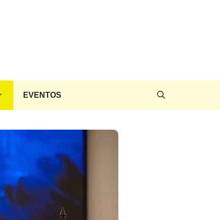
EVENTOS