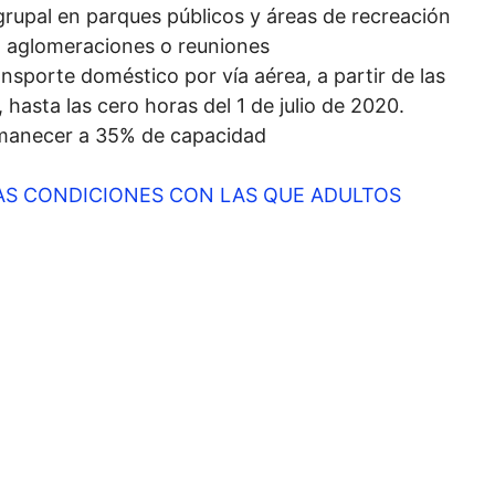
 grupal en parques públicos y áreas de recreación
en aglomeraciones o reuniones
nsporte doméstico por vía aérea, a partir de las
 hasta las cero horas del 1 de julio de 2020.
rmanecer a 35% de capacidad
AS CONDICIONES CON LAS QUE ADULTOS