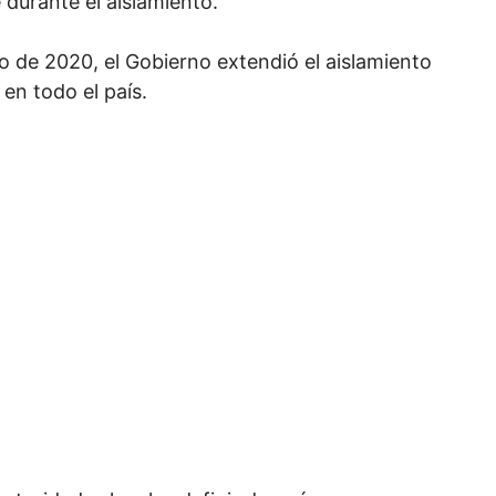
durante el aislamiento.
o de 2020, el Gobierno extendió el aislamiento
 en todo el país.