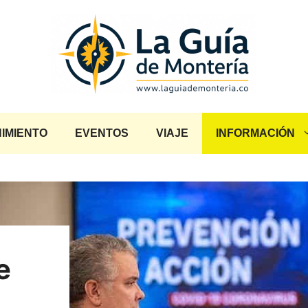
IMIENTO
EVENTOS
VIAJE
INFORMACIÓN
e