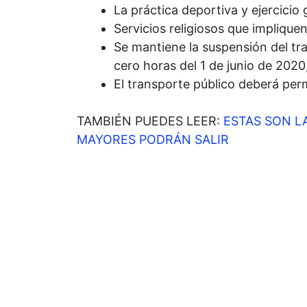
La práctica deportiva y ejercicio
Servicios religiosos que impliqu
Se mantiene la suspensión del tra
cero horas del 1 de junio de 2020,
El transporte público deberá pe
TAMBIÉN PUEDES LEER:
ESTAS SON L
MAYORES PODRÁN SALIR