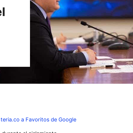
l
teria.co a Favoritos de Google