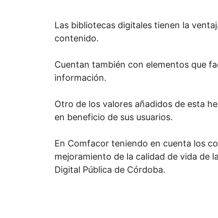
Las bibliotecas digitales tienen la vent
contenido.
Cuentan también con elementos que faci
información.
Otro de los valores añadidos de esta h
en beneficio de sus usuarios.
En Comfacor teniendo en cuenta los con
mejoramiento de la calidad de vida de l
Digital Pública de Córdoba.