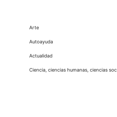
Arte
Autoayuda
Actualidad
Ciencia, ciencias humanas, ciencias soc