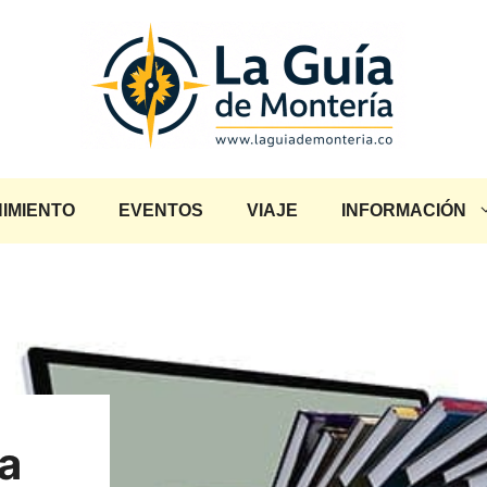
IMIENTO
EVENTOS
VIAJE
INFORMACIÓN
ca