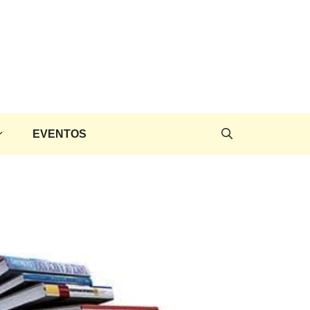
EVENTOS