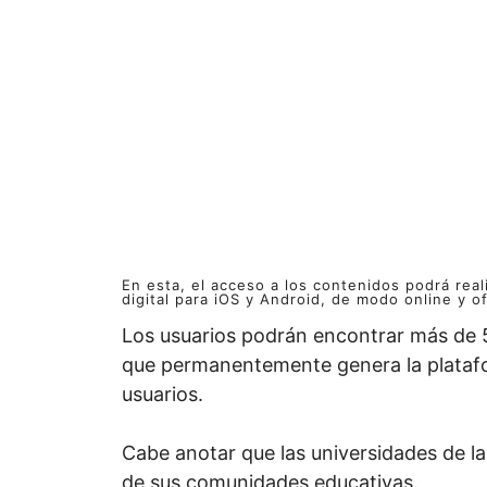
En esta, el acceso a los contenidos podrá real
digital para iOS y Android, de modo online y of
Los usuarios podrán encontrar más de 
que permanentemente genera la plataf
usuarios.
Cabe anotar que las universidades de la 
de sus comunidades educativas.