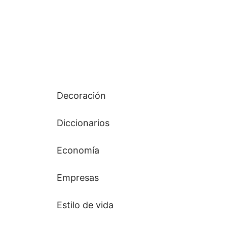
Decoración
Diccionarios
Economía
Empresas
Estilo de vida