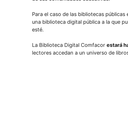
Para el caso de las bibliotecas pública
una biblioteca digital pública a la que
esté.
La Biblioteca Digital Comfacor
estará h
lectores accedan a un universo de libro