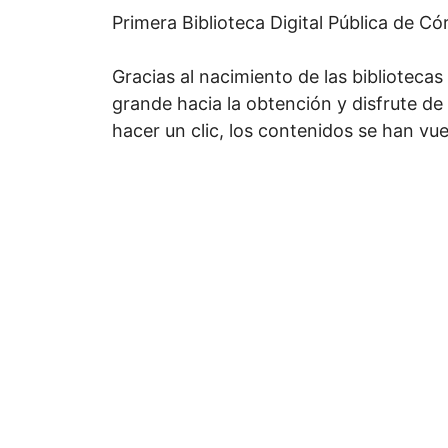
Primera Biblioteca Digital Pública de Có
Gracias al nacimiento de las biblioteca
grande hacia la obtención y disfrute de
hacer un clic, los contenidos se han vu