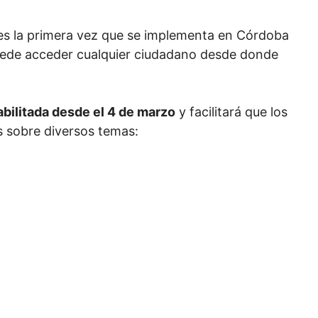
s es la primera vez que se implementa en Córdoba
 puede acceder cualquier ciudadano desde donde
abilitada desde el 4 de marzo
y facilitará que los
s sobre diversos temas: