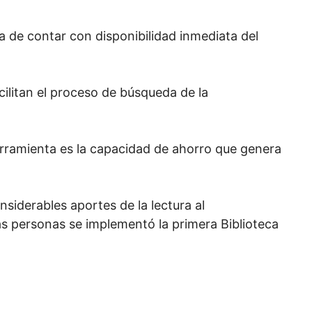
aja de contar con disponibilidad inmediata del
litan el proceso de búsqueda de la
erramienta es la capacidad de ahorro que genera
siderables aportes de la lectura al
as personas se implementó la primera Biblioteca