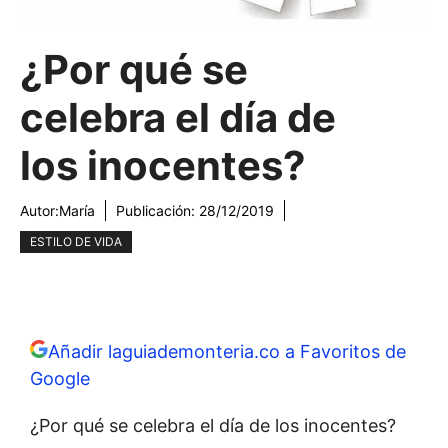
¿Por qué se
celebra el día de
los inocentes?
Autor:
María
Publicación:
28/12/2019
ESTILO DE VIDA
Añadir laguiademonteria.co a Favoritos de
Google
¿Por qué se celebra el día de los inocentes?