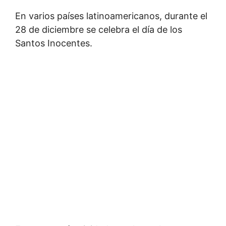
En varios países latinoamericanos, durante el
28 de diciembre se celebra el día de los
Santos Inocentes.