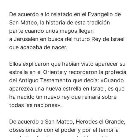
De acuerdo a lo relatado en el Evangelio de
San Mateo, la historia de esta tradición
parte cuando unos magos llegan
a Jerusalén en busca del futuro Rey de Israel
que acababa de nacer.
Ellos explicaron que habían visto aparecer su
estrella en el Oriente y recordaron la profecía
del Antiguo Testamento que decía: «Cuando
aparezca una nueva estrella en Israel, es que
ha nacido un nuevo rey que reinará sobre
todas las naciones».
De acuerdo a San Mateo, Herodes el Grande,
obsesionado con el poder y por el temor a