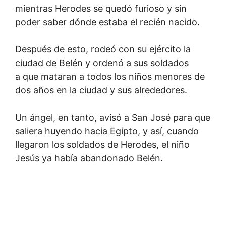
mientras Herodes se quedó furioso y sin
poder saber dónde estaba el recién nacido.
Después de esto, rodeó con su ejército la
ciudad de Belén y ordenó a sus soldados
a que mataran a todos los niños menores de
dos años en la ciudad y sus alrededores.
Un ángel, en tanto, avisó a San José para que
saliera huyendo hacia Egipto, y así, cuando
llegaron los soldados de Herodes, el niño
Jesús ya había abandonado Belén.