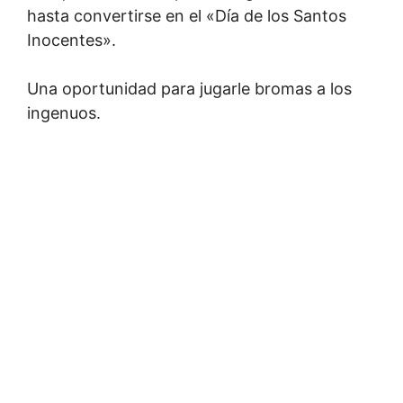
hasta convertirse en el «Día de los Santos
Inocentes».
Una oportunidad para jugarle bromas a los
ingenuos.