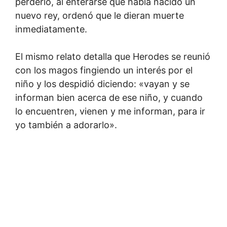
perderlo, al enterarse que había nacido un
nuevo rey, ordenó que le dieran muerte
inmediatamente.
El mismo relato detalla que Herodes se reunió
con los magos fingiendo un interés por el
niño y los despidió diciendo: «vayan y se
informan bien acerca de ese niño, y cuando
lo encuentren, vienen y me informan, para ir
yo también a adorarlo».