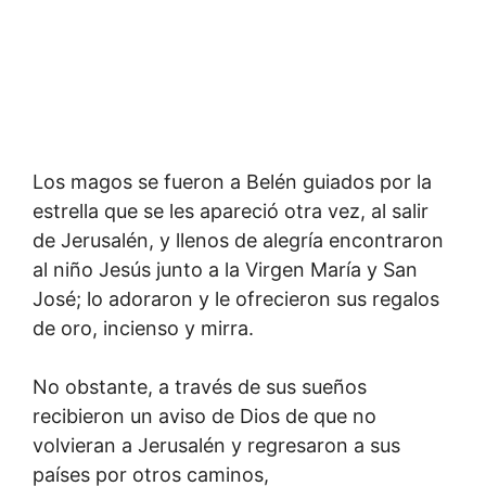
Los magos se fueron a Belén guiados por la
estrella que se les apareció otra vez, al salir
de Jerusalén, y llenos de alegría encontraron
al niño Jesús junto a la Virgen María y San
José; lo adoraron y le ofrecieron sus regalos
de oro, incienso y mirra.
No obstante, a través de sus sueños
recibieron un aviso de Dios de que no
volvieran a Jerusalén y regresaron a sus
países por otros caminos,