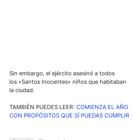
Sin embargo, el ejército asesinó a todos
los «Santos Inocentes» niños que habitaban
la ciudad.
TAMBIÉN PUEDES LEER:
COMIENZA EL AÑO
CON PROPÓSITOS QUE SÍ PUEDAS CUMPLIR