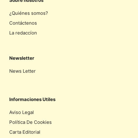
Sobre nosotros
¿Quiénes somos?
Contáctenos
La redaccíon
Newsletter
News Letter
Informaciones Utiles
Aviso Legal
Política De Cookies
Carta Editorial