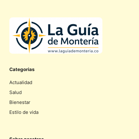
Categorias
Actualidad
Salud
Bienestar
Estilo de vida