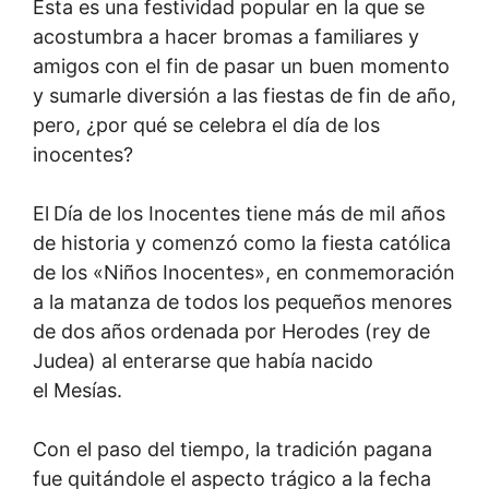
Esta es una festividad popular en la que se
acostumbra a hacer bromas a familiares y
amigos con el fin de pasar un buen momento
y sumarle diversión a las fiestas de fin de año,
pero, ¿por qué se celebra el día de los
inocentes?
El
Día de los Inocentes tiene más de mil años
de historia y comenzó como la fiesta católica
de los «Niños Inocentes», en conmemoración
a la matanza de todos los pequeños menores
de dos años ordenada por Herodes (rey de
Judea) al enterarse que había nacido
el Mesías.
Con el paso del tiempo, la tradición pagana
fue quitándole el aspecto trágico a la fecha