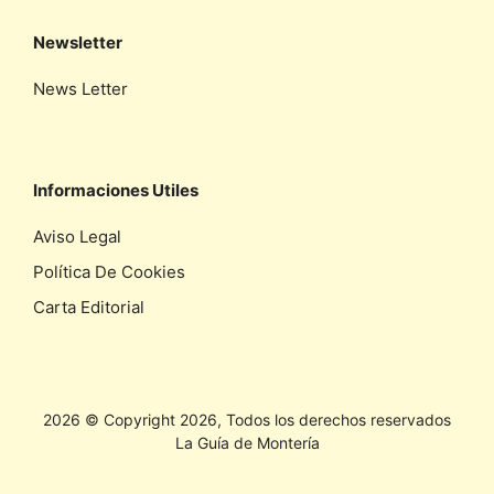
Newsletter
News Letter
Informaciones Utiles
Aviso Legal
Política De Cookies
Carta Editorial
2026 © Copyright 2026, Todos los derechos reservados
La Guía de Montería