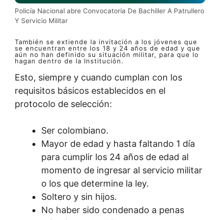
Policía Nacional abre Convocatoria De Bachiller A Patrullero
Y Servicio Militar
También se extiende la invitación a los jóvenes que
se encuentran entre los 18 y 24 años de edad y que
aún no han definido su situación militar, para que lo
hagan dentro de la Institución.
Esto, siempre y cuando cumplan con los
requisitos básicos establecidos en el
protocolo de selección:
Ser colombiano.
Mayor de edad y hasta faltando 1 día
para cumplir los 24 años de edad al
momento de ingresar al servicio militar
o los que determine la ley.
Soltero y sin hijos.
No haber sido condenado a penas