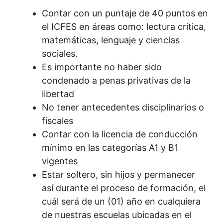
Contar con un puntaje de 40 puntos en
el ICFES en áreas como: lectura crítica,
matemáticas, lenguaje y ciencias
sociales.
Es importante no haber sido
condenado a penas privativas de la
libertad
No tener antecedentes disciplinarios o
fiscales
Contar con la licencia de conducción
mínimo en las categorías A1 y B1
vigentes
Estar soltero, sin hijos y permanecer
así durante el proceso de formación, el
cuál será de un (01) año en cualquiera
de nuestras escuelas ubicadas en el