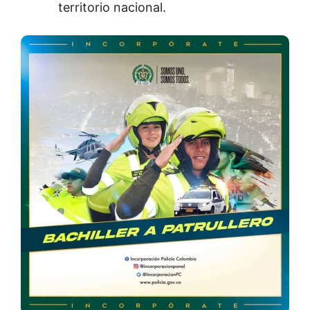
territorio nacional.