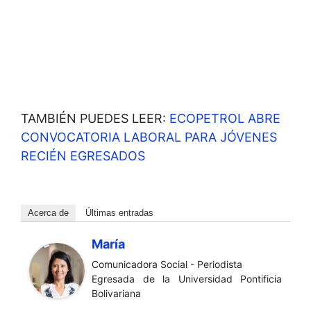
TAMBIÉN PUEDES LEER:
ECOPETROL ABRE
CONVOCATORIA LABORAL PARA JÓVENES
RECIÉN EGRESADOS
Acerca de
Últimas entradas
María
Comunicadora Social - Periodista
Egresada de la Universidad Pontificia
Bolivariana