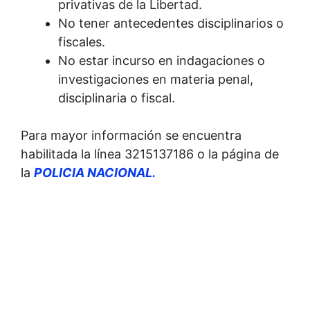
privativas de la Libertad.
No tener antecedentes disciplinarios o
fiscales.
No estar incurso en indagaciones o
investigaciones en materia penal,
disciplinaria o fiscal.
Para mayor información se encuentra
habilitada la línea 3215137186 o la página de
la
POLICIA NACIONAL.