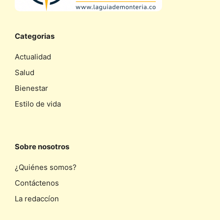
Categorias
Actualidad
Salud
Bienestar
Estilo de vida
Sobre nosotros
¿Quiénes somos?
Contáctenos
La redaccíon