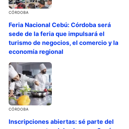
CÓRDOBA
Feria Nacional Cebú: Córdoba será
sede de la feria que impulsará el
turismo de negocios, el comercio y la
economía regional
CÓRDOBA
Inscripciones abiertas: sé parte del