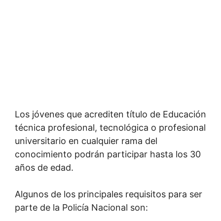
Los jóvenes que acrediten título de Educación
técnica profesional, tecnológica o profesional
universitario en cualquier rama del
conocimiento podrán participar hasta los 30
años de edad.
Algunos de los principales requisitos para ser
parte de la Policía Nacional son: