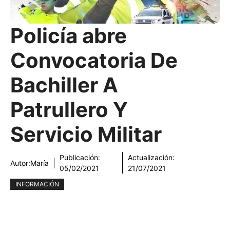
Policía abre
Convocatoria De
Bachiller A
Patrullero Y
Servicio Militar
Publicación:
Actualización:
Autor:
María
05/02/2021
21/07/2021
INFORMACIÓN