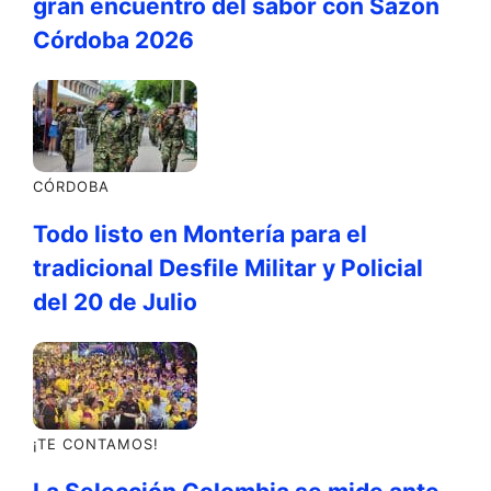
gran encuentro del sabor con Sazón
Córdoba 2026
CÓRDOBA
Todo listo en Montería para el
tradicional Desfile Militar y Policial
del 20 de Julio
¡TE CONTAMOS!