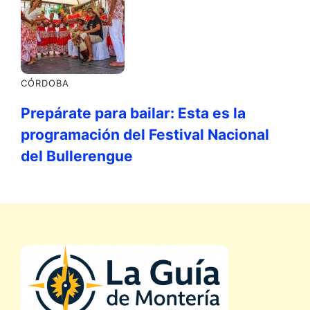
CÓRDOBA
Prepárate para bailar: Esta es la
programación del Festival Nacional
del Bullerengue