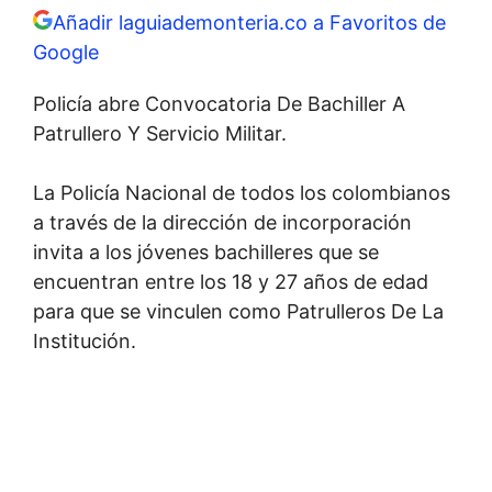
Añadir laguiademonteria.co a Favoritos de
Google
Policía abre Convocatoria De Bachiller A
Patrullero Y Servicio Militar.
La Policía Nacional de todos los colombianos
a través de la dirección de incorporación
invita a los jóvenes bachilleres que se
encuentran entre los 18 y 27 años de edad
para que se vinculen como Patrulleros De La
Institución.