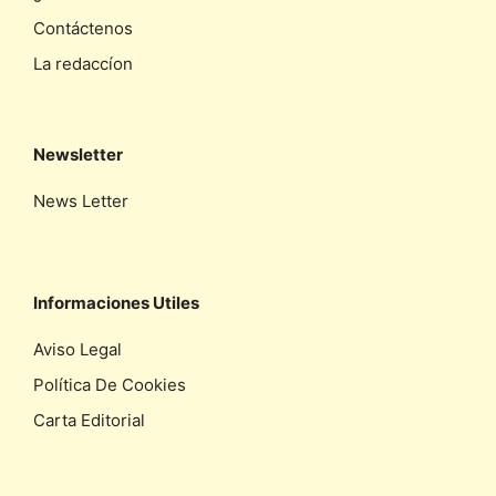
Contáctenos
La redaccíon
Newsletter
News Letter
Informaciones Utiles
Aviso Legal
Política De Cookies
Carta Editorial