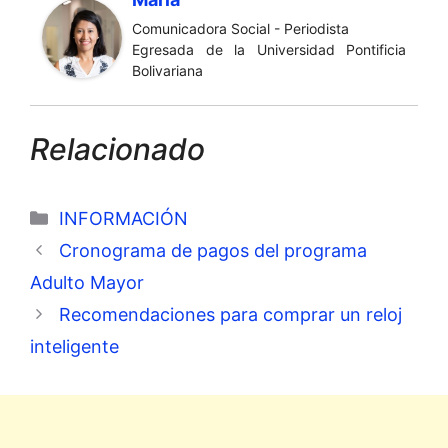
Comunicadora Social - Periodista
Egresada de la Universidad Pontificia
Bolivariana
Relacionado
Categorías
INFORMACIÓN
Cronograma de pagos del programa
Adulto Mayor
Recomendaciones para comprar un reloj
inteligente