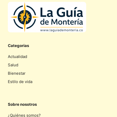
Categorias
Actualidad
Salud
Bienestar
Estilo de vida
Sobre nosotros
¿Quiénes somos?