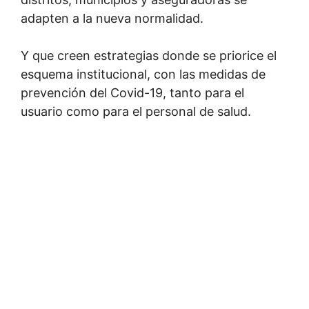
adapten a la nueva normalidad.
Y que creen estrategias donde se priorice el
esquema institucional, con las medidas de
prevención del Covid-19, tanto para el
usuario como para el personal de salud.