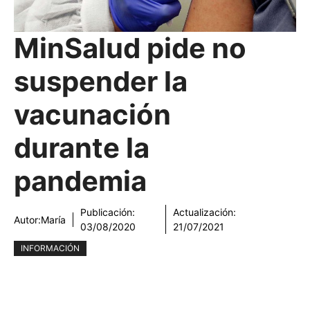
MinSalud pide no
suspender la
vacunación
durante la
pandemia
Publicación:
Actualización:
Autor:
María
03/08/2020
21/07/2021
INFORMACIÓN