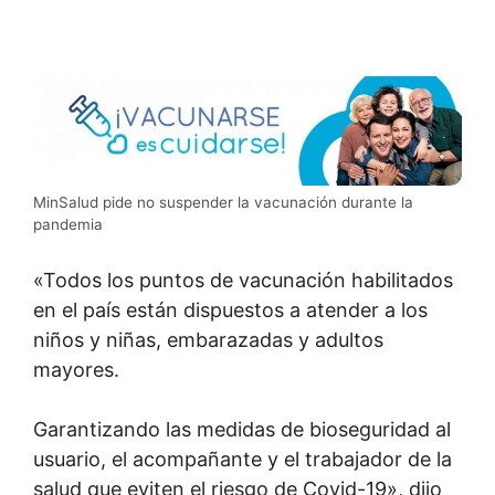
MinSalud pide no suspender la vacunación durante la
pandemia
«Todos los puntos de vacunación habilitados
en el país están dispuestos a atender a los
niños y niñas, embarazadas y adultos
mayores.
Garantizando las medidas de bioseguridad al
usuario, el acompañante y el trabajador de la
salud que eviten el riesgo de Covid-19», dijo