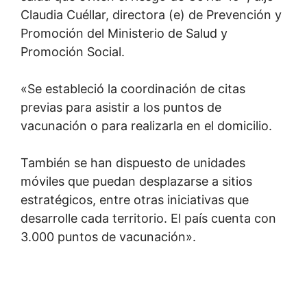
Claudia Cuéllar, directora (e) de Prevención y
Promoción del Ministerio de Salud y
Promoción Social.
«Se estableció la coordinación de citas
previas para asistir a los puntos de
vacunación o para realizarla en el domicilio.
También se han dispuesto de unidades
móviles que puedan desplazarse a sitios
estratégicos, entre otras iniciativas que
desarrolle cada territorio. El país cuenta con
3.000 puntos de vacunación».