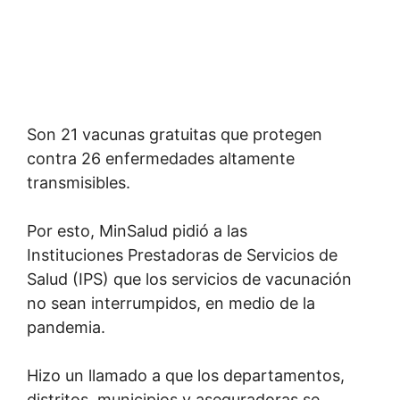
Son 21 vacunas gratuitas que protegen
contra 26 enfermedades altamente
transmisibles.
Por esto, MinSalud pidió a las
Instituciones Prestadoras de Servicios de
Salud (IPS) que los servicios de vacunación
no sean interrumpidos, en medio de la
pandemia.
Hizo un llamado a que los departamentos,
distritos, municipios y aseguradoras se