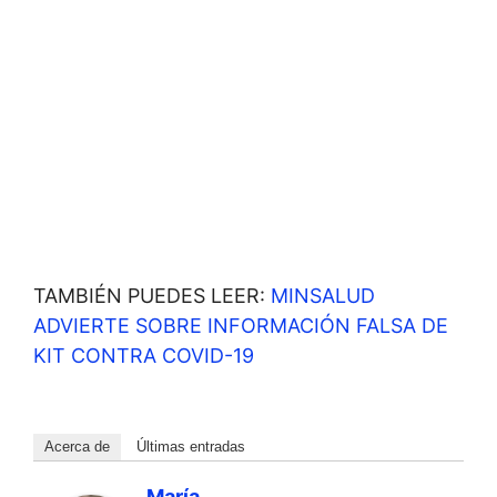
TAMBIÉN PUEDES LEER:
MINSALUD
ADVIERTE SOBRE INFORMACIÓN FALSA DE
KIT CONTRA COVID-19
Acerca de
Últimas entradas
María