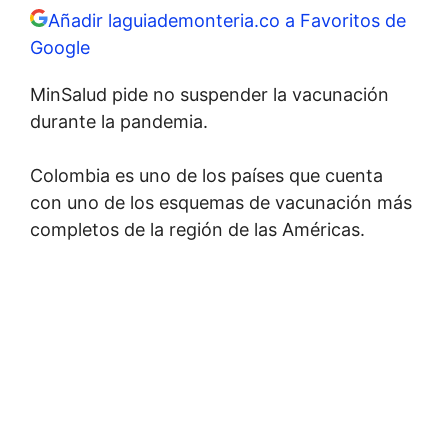
Añadir laguiademonteria.co a Favoritos de
Google
MinSalud pide no suspender la vacunación
durante la pandemia.
Colombia es uno de los países que cuenta
con uno de los esquemas de vacunación más
completos de la región de las Américas.