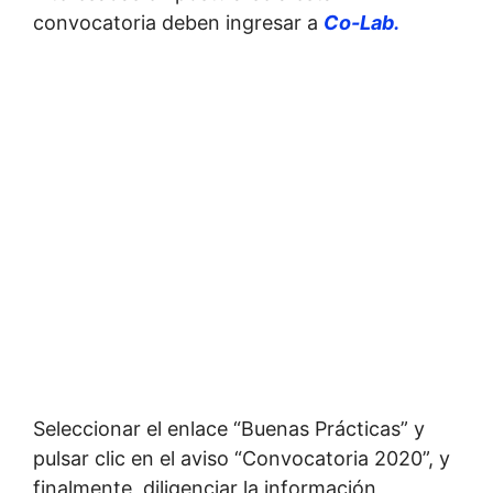
convocatoria deben ingresar a
Co-Lab.
Seleccionar el enlace “Buenas Prácticas” y
pulsar clic en el aviso “Convocatoria 2020”, y
finalmente, diligenciar la información