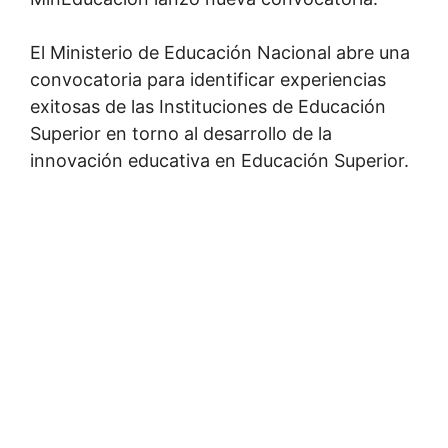
El Ministerio de Educación Nacional abre una
convocatoria para identificar experiencias
exitosas de las Instituciones de Educación
Superior en torno al desarrollo de la
innovación educativa en Educación Superior.