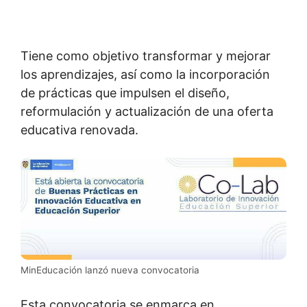
Tiene como objetivo transformar y mejorar
los aprendizajes, así como la incorporación
de prácticas que impulsen el diseño,
reformulación y actualización de una oferta
educativa renovada.
MinEducación lanzó nueva convocatoria
Esta convocatoria se enmarca en