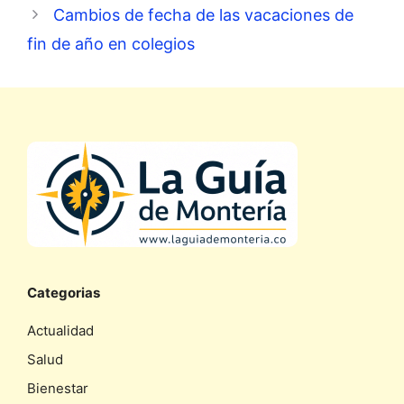
Cambios de fecha de las vacaciones de
fin de año en colegios
Categorias
Actualidad
Salud
Bienestar