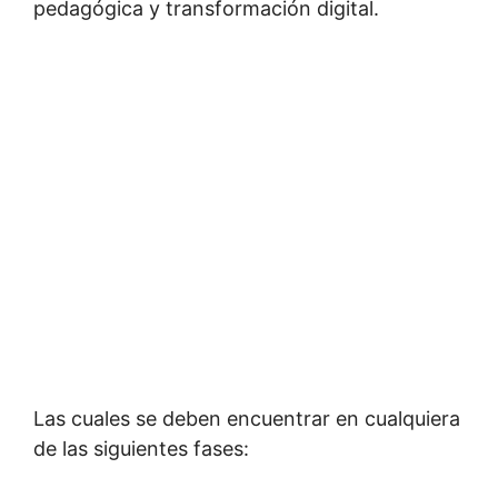
pedagógica y transformación digital.
Las cuales se deben encuentrar en cualquiera
de las siguientes fases: