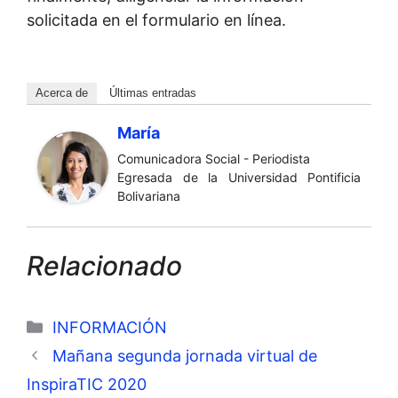
solicitada en el formulario en línea.
Acerca de
Últimas entradas
María
Comunicadora Social - Periodista
Egresada de la Universidad Pontificia
Bolivariana
Relacionado
Categorías
INFORMACIÓN
Mañana segunda jornada virtual de
InspiraTIC 2020