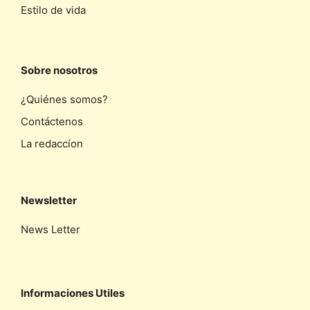
Estilo de vida
Sobre nosotros
¿Quiénes somos?
Contáctenos
La redaccíon
Newsletter
News Letter
Informaciones Utiles