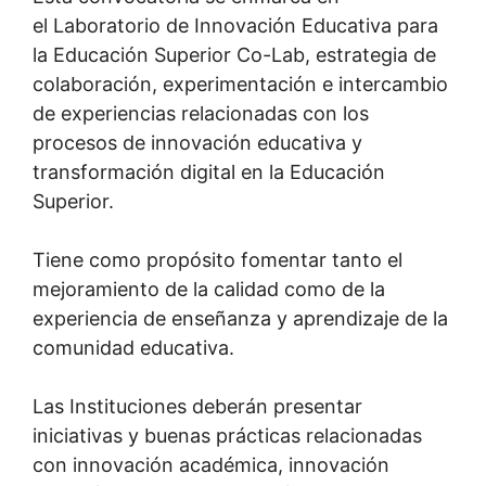
el Laboratorio de Innovación Educativa para
la Educación Superior Co-Lab, estrategia de
colaboración, experimentación e intercambio
de experiencias relacionadas con los
procesos de innovación educativa y
transformación digital en la Educación
Superior.
Tiene como propósito fomentar tanto el
mejoramiento de la calidad como de la
experiencia de enseñanza y aprendizaje de la
comunidad educativa.
Las Instituciones deberán presentar
iniciativas y buenas prácticas relacionadas
con innovación académica, innovación