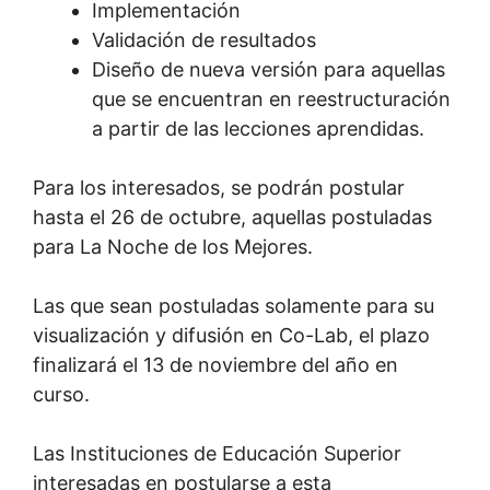
Implementación
Validación de resultados
Diseño de nueva versión para aquellas
que se encuentran en reestructuración
a partir de las lecciones aprendidas.
Para los interesados, se podrán postular
hasta el 26 de octubre, aquellas postuladas
para La Noche de los Mejores.
Las que sean postuladas solamente para su
visualización y difusión en Co-Lab, el plazo
finalizará el 13 de noviembre del año en
curso.
Las Instituciones de Educación Superior
interesadas en postularse a esta