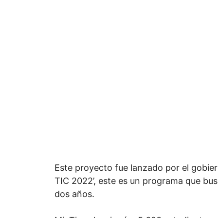
Este proyecto fue lanzado por el gobie
TIC 2022’, este es un programa que bus
dos años.