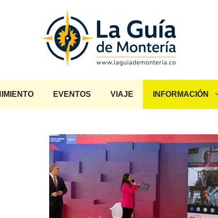
IMIENTO
EVENTOS
VIAJE
INFORMACIÓN