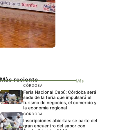
Màs reciente
Más
CÓRDOBA
Feria Nacional Cebú: Córdoba será
sede de la feria que impulsará el
turismo de negocios, el comercio y
la economía regional
CÓRDOBA
Inscripciones abiertas: sé parte del
gran encuentro del sabor con