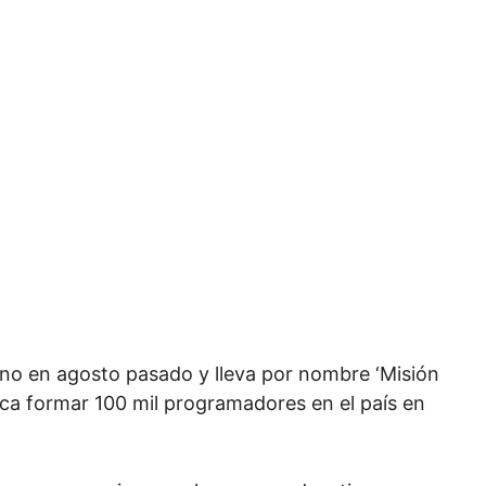
rno en agosto pasado y lleva por nombre ‘Misión
ca formar 100 mil programadores en el país en