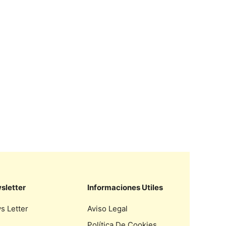
sletter
Informaciones Utiles
s Letter
Aviso Legal
Política De Cookies