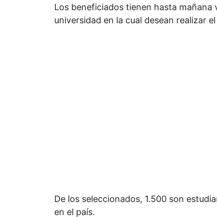
Los beneficiados tienen hasta mañana vi
universidad en la cual desean realizar el
De los seleccionados, 1.500 son estudia
en el país.