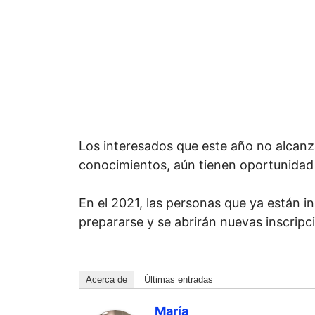
Los interesados que este año no alcanza
conocimientos, aún tienen oportunidad 
En el 2021, las personas que ya están in
prepararse y se abrirán nuevas inscrip
Acerca de
Últimas entradas
María