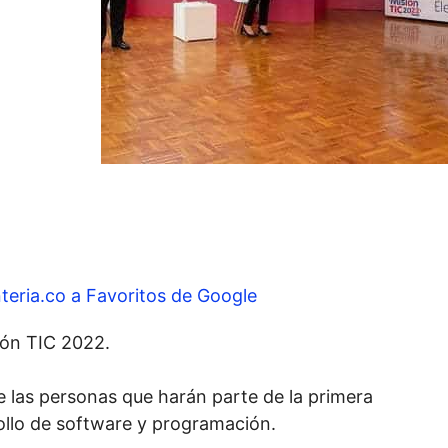
teria.co a Favoritos de Google
ión TIC 2022.
 de las personas que harán parte de la primera
rollo de software y programación.