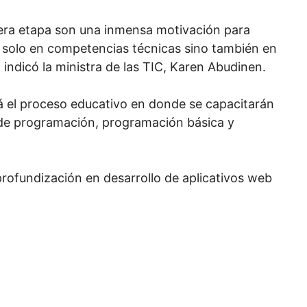
mera etapa son una inmensa motivación para
o solo en competencias técnicas sino también en
 indicó la ministra de las TIC, Karen Abudinen.
 el proceso educativo en donde se capacitarán
 de programación, programación básica y
 profundización en desarrollo de aplicativos web