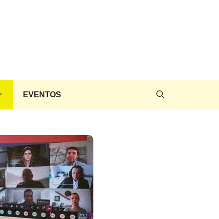
EVENTOS