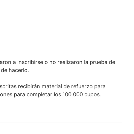
ron a inscribirse o no realizaron la prueba de
de hacerlo.
scritas recibirán material de refuerzo para
ciones para completar los 100.000 cupos.