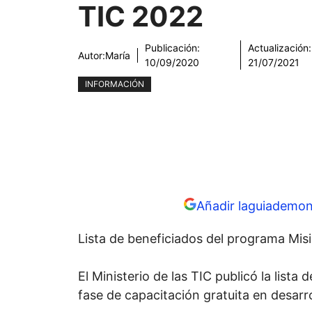
TIC 2022
Publicación:
Actualización:
Autor:
María
10/09/2020
21/07/2021
INFORMACIÓN
Añadir laguiademon
Lista de beneficiados del programa Mis
El Ministerio de las TIC publicó la lista
fase de capacitación gratuita en desar