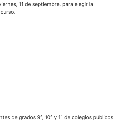
ernes, 11 de septiembre, para elegir la
 curso.
ntes de grados 9°, 10° y 11 de colegios públicos