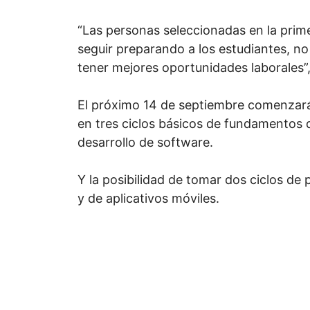
“Las personas seleccionadas en la pri
seguir preparando a los estudiantes, n
tener mejores oportunidades laborales”,
El próximo 14 de septiembre comenzará
en tres ciclos básicos de fundamentos
desarrollo de software.
Y la posibilidad de tomar dos ciclos de
y de aplicativos móviles.