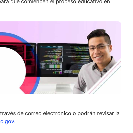
para que comiencen el proceso educativo en
través de correo electrónico o podrán revisar la
c.gov.