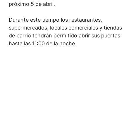
próximo 5 de abril.
Durante este tiempo los restaurantes,
supermercados, locales comerciales y tiendas
de barrio tendrán permitido abrir sus puertas
hasta las 11:00 de la noche.