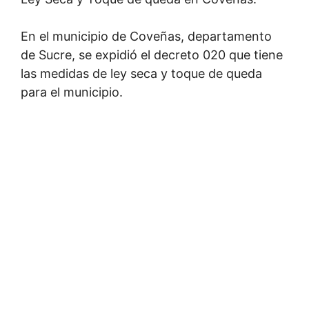
En el municipio de Coveñas, departamento
de Sucre, se expidió el decreto 020 que tiene
las medidas de ley seca y toque de queda
para el municipio.