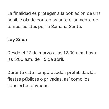
La finalidad es proteger a la población de una
posible ola de contagios ante el aumento de
temporadistas por la Semana Santa.
Ley Seca
Desde el 27 de marzo a las 12:00 a.m. hasta
las 5:00 a.m. del 15 de abril.
Durante este tiempo quedan prohibidas las
fiestas públicas o privadas, así como los
conciertos privados.