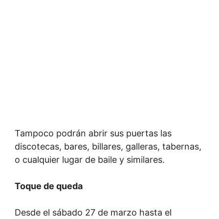
Tampoco podrán abrir sus puertas las
discotecas, bares, billares, galleras, tabernas,
o cualquier lugar de baile y similares.
Toque de queda
Desde el sábado 27 de marzo hasta el