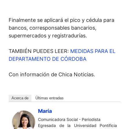
Finalmente se aplicará el pico y cédula para
bancos, corresponsables bancarios,
supermercados y registradurías.
TAMBIÉN PUEDES LEER:
MEDIDAS PARA EL
DEPARTAMENTO DE CÓRDOBA
Con información de Chica Noticias.
Acerca de
Últimas entradas
María
Comunicadora Social - Periodista
Egresada de la Universidad Pontificia