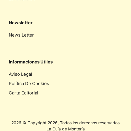
Newsletter
News Letter
Informaciones Utiles
Aviso Legal
Política De Cookies
Carta Editorial
2026 © Copyright 2026, Todos los derechos reservados
La Guía de Montería