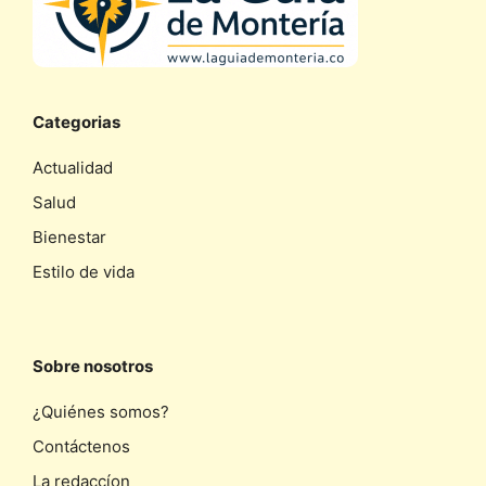
Categorias
Actualidad
Salud
Bienestar
Estilo de vida
Sobre nosotros
¿Quiénes somos?
Contáctenos
La redaccíon