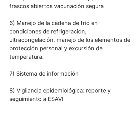
frascos abiertos vacunación segura
6) Manejo de la cadena de frio en
condiciones de refrigeración,
ultracongelación, manejo de los elementos de
protección personal y excursión de
temperatura.
7) Sistema de información
8) Vigilancia epidemiológica: reporte y
seguimiento a ESAVI