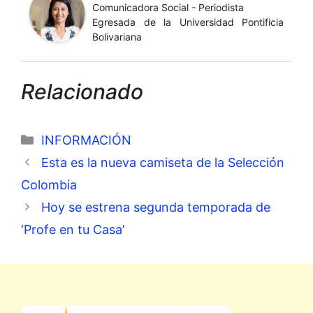
Comunicadora Social - Periodista
Egresada de la Universidad Pontificia
Bolivariana
Relacionado
Categorías
INFORMACIÓN
Esta es la nueva camiseta de la Selección
Colombia
Hoy se estrena segunda temporada de
‘Profe en tu Casa’