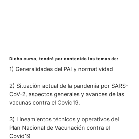
Dicho curso, tendrá por contenido los temas de:
1) Generalidades del PAI y normatividad
2) Situación actual de la pandemia por SARS-
CoV-2, aspectos generales y avances de las
vacunas contra el Covid19.
3) Lineamientos técnicos y operativos del
Plan Nacional de Vacunación contra el
Covid19