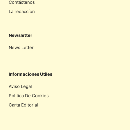
Contáctenos
La redaccíon
Newsletter
News Letter
Informaciones Utiles
Aviso Legal
Política De Cookies
Carta Editorial