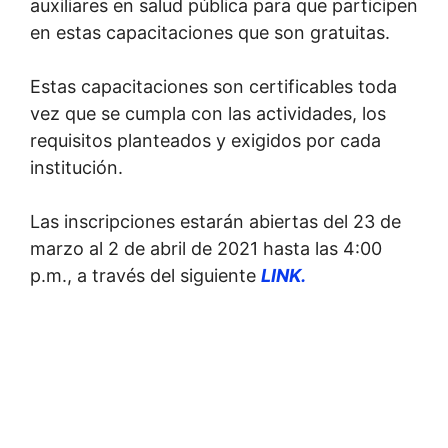
auxiliares en salud pública para que participen
en estas capacitaciones que son gratuitas.
Estas capacitaciones son certificables toda
vez que se cumpla con las actividades, los
requisitos planteados y exigidos por cada
institución.
Las inscripciones estarán abiertas del 23 de
marzo al 2 de abril de 2021 hasta las 4:00
p.m., a través del siguiente
LINK.