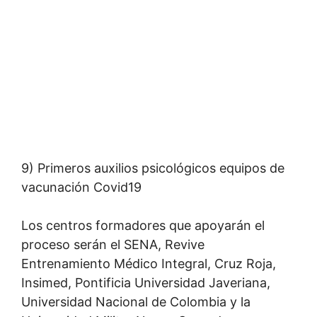
9) Primeros auxilios psicológicos equipos de
vacunación Covid19
Los centros formadores que apoyarán el
proceso serán el SENA, Revive
Entrenamiento Médico Integral, Cruz Roja,
Insimed, Pontificia Universidad Javeriana,
Universidad Nacional de Colombia y la