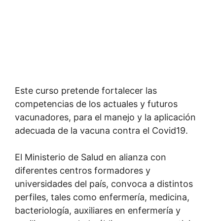
Este curso pretende fortalecer las
competencias de los actuales y futuros
vacunadores, para el manejo y la aplicación
adecuada de la vacuna contra el Covid19.
El Ministerio de Salud en alianza con
diferentes centros formadores y
universidades del país, convoca a distintos
perfiles, tales como enfermería, medicina,
bacteriología, auxiliares en enfermería y