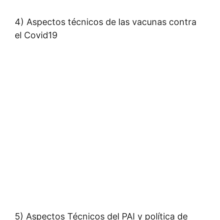
4) Aspectos técnicos de las vacunas contra
el Covid19
5) Aspectos Técnicos del PAI y política de