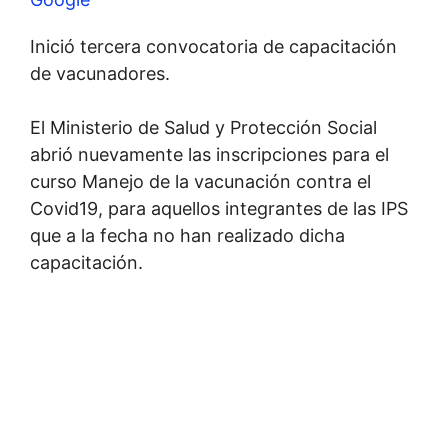
Inició tercera convocatoria de capacitación
de vacunadores.
El Ministerio de Salud y Protección Social
abrió nuevamente las inscripciones para el
curso Manejo de la vacunación contra el
Covid19, para aquellos integrantes de las IPS
que a la fecha no han realizado dicha
capacitación.