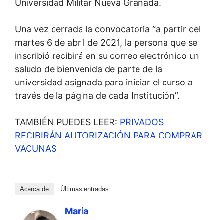
Universidad Militar Nueva Granada.
Una vez cerrada la convocatoria “a partir del
martes 6 de abril de 2021, la persona que se
inscribió recibirá en su correo electrónico un
saludo de bienvenida de parte de la
universidad asignada para iniciar el curso a
través de la página de cada Institución”.
TAMBIÉN PUEDES LEER:
PRIVADOS
RECIBIRÁN AUTORIZACIÓN PARA COMPRAR
VACUNAS
Acerca de
Últimas entradas
María