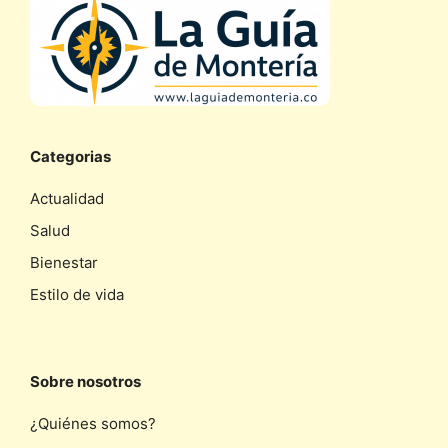
Categorias
Actualidad
Salud
Bienestar
Estilo de vida
Sobre nosotros
¿Quiénes somos?