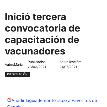
Inició tercera
convocatoria de
capacitación de
vacunadores
Publicación:
Actualización:
Autor:
María
23/03/2021
21/07/2021
INFORMACIÓN
Añadir laguiademonteria.co a Favoritos de
Google