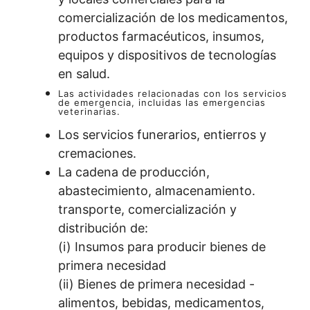
comercialización de los medicamentos,
productos farmacéuticos, insumos,
equipos y dispositivos de tecnologías
en salud.
Las actividades relacionadas con los servicios
de emergencia, incluidas las emergencias
veterinarias.
Los servicios funerarios, entierros y
cremaciones.
La cadena de producción,
abastecimiento, almacenamiento.
transporte, comercialización y
distribución de:
(i) Insumos para producir bienes de
primera necesidad
(ii) Bienes de primera necesidad -
alimentos, bebidas, medicamentos,