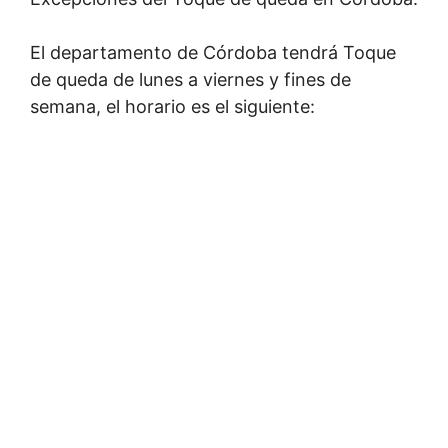
El departamento de Córdoba tendrá Toque
de queda de lunes a viernes y fines de
semana, el horario es el siguiente: