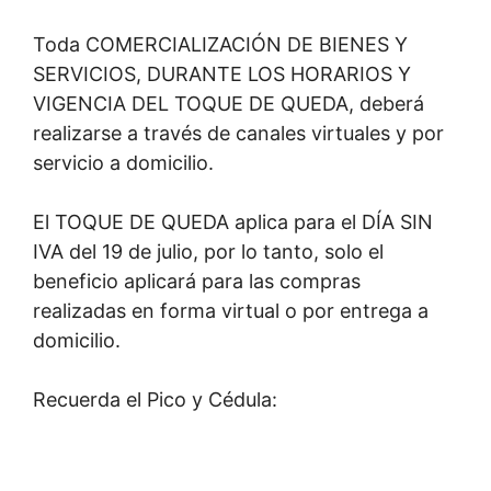
Toda COMERCIALIZACIÓN DE BIENES Y
SERVICIOS, DURANTE LOS HORARIOS Y
VIGENCIA DEL TOQUE DE QUEDA, deberá
realizarse a través de canales virtuales y por
servicio a domicilio.
El TOQUE DE QUEDA aplica para el DÍA SIN
IVA del 19 de julio, por lo tanto, solo el
beneficio aplicará para las compras
realizadas en forma virtual o por entrega a
domicilio.
Recuerda el Pico y Cédula: