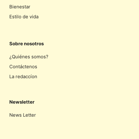
Bienestar
Estilo de vida
Sobre nosotros
¿Quiénes somos?
Contáctenos
La redaccíon
Newsletter
News Letter