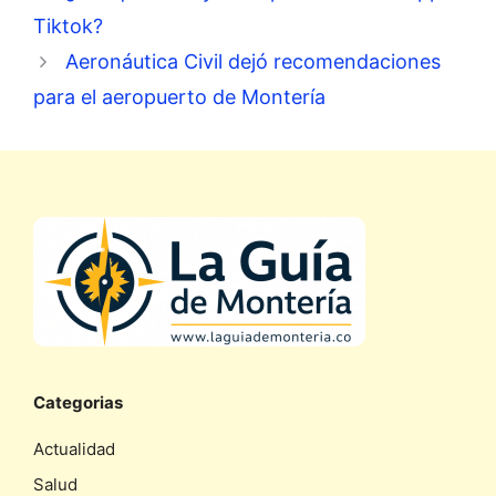
Tiktok?
Aeronáutica Civil dejó recomendaciones
para el aeropuerto de Montería
Categorias
Actualidad
Salud