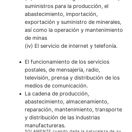
suministros para la producción, el
abastecimiento, importación,
exportación y suministro de minerales,
así como la operación y mantenimiento
de minas
(iv) El servicio de internet y telefonía.
El funcionamiento de los servicios
postales, de mensajería, radio,
televisión, prensa y distribución de los
medios de comunicación.
La cadena de producción,
abastecimiento, almacenamiento,
reparación, mantenimiento, transporte
y distribución de las industrias
manufactureras.
SOLAMENTE cuando dada la naturaleza de su