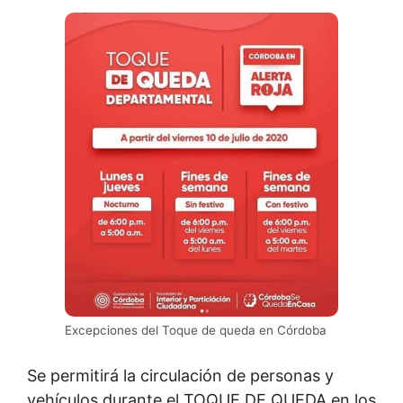
Excepciones del Toque de queda en Córdoba
Se permitirá la circulación de personas y
vehículos durante el TOQUE DE QUEDA en los