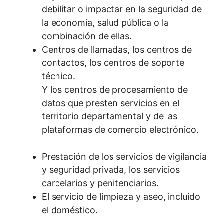
debilitar o impactar en la seguridad de
la economía, salud pública o la
combinación de ellas.
Centros de llamadas, los centros de
contactos, los centros de soporte
técnico.
Y los centros de procesamiento de
datos que presten servicios en el
territorio departamental y de las
plataformas de comercio electrónico.
Prestación de los servicios de vigilancia
y seguridad privada, los servicios
carcelarios y penitenciarios.
El servicio de limpieza y aseo, incluido
el doméstico.