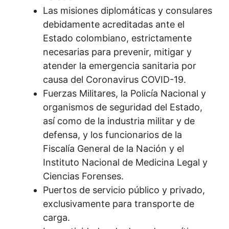
Las misiones diplomáticas y consulares
debidamente acreditadas ante el
Estado colombiano, estrictamente
necesarias para prevenir, mitigar y
atender la emergencia sanitaria por
causa del Coronavirus COVID-19.
Fuerzas Militares, la Policía Nacional y
organismos de seguridad del Estado,
así como de la industria militar y de
defensa, y los funcionarios de la
Fiscalía General de la Nación y el
Instituto Nacional de Medicina Legal y
Ciencias Forenses.
Puertos de servicio público y privado,
exclusivamente para transporte de
carga.