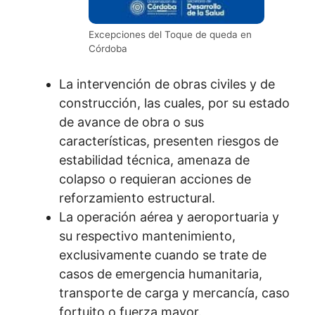
Excepciones del Toque de queda en
Córdoba
La intervención de obras civiles y de
construcción, las cuales, por su estado
de avance de obra o sus
características, presenten riesgos de
estabilidad técnica, amenaza de
colapso o requieran acciones de
reforzamiento estructural.
La operación aérea y aeroportuaria y
su respectivo mantenimiento,
exclusivamente cuando se trate de
casos de emergencia humanitaria,
transporte de carga y mercancía, caso
fortuito o fuerza mayor.