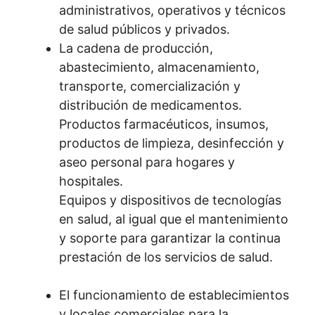
administrativos, operativos y técnicos
de salud públicos y privados.
La cadena de producción,
abastecimiento, almacenamiento,
transporte, comercialización y
distribución de medicamentos.
Productos farmacéuticos, insumos,
productos de limpieza, desinfección y
aseo personal para hogares y
hospitales.
Equipos y dispositivos de tecnologías
en salud, al igual que el mantenimiento
y soporte para garantizar la continua
prestación de los servicios de salud.
El funcionamiento de establecimientos
y locales comerciales para la