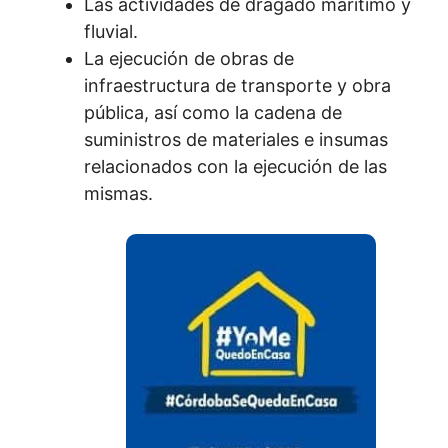
Las actividades de dragado marítimo y
fluvial.
La ejecución de obras de
infraestructura de transporte y obra
pública, así como la cadena de
suministros de materiales e insumas
relacionados con la ejecución de las
mismas.