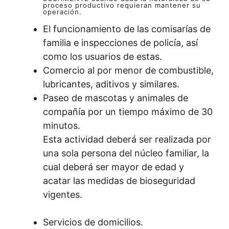
proceso productivo requieran mantener su
operación.
El funcionamiento de las comisarías de
familia e inspecciones de policía, así
como los usuarios de estas.
Comercio al por menor de combustible,
lubricantes, aditivos y similares.
Paseo de mascotas y animales de
compañía por un tiempo máximo de 30
minutos.
Esta actividad deberá ser realizada por
una sola persona del núcleo familiar, la
cual deberá ser mayor de edad y
acatar las medidas de bioseguridad
vigentes.
Servicios de domicilios.