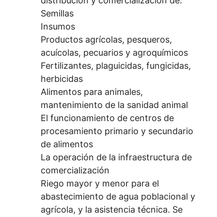
distribución y comercialización de:
Semillas
Insumos
Productos agrícolas, pesqueros,
acuícolas, pecuarios y agroquímicos
Fertilizantes, plaguicidas, fungicidas,
herbicidas
Alimentos para animales,
mantenimiento de la sanidad animal
El funcionamiento de centros de
procesamiento primario y secundario
de alimentos
La operación de la infraestructura de
comercialización
Riego mayor y menor para el
abastecimiento de agua poblacional y
agrícola, y la asistencia técnica. Se