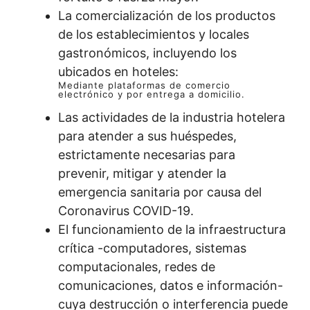
La comercialización de los productos
de los establecimientos y locales
gastronómicos, incluyendo los
ubicados en hoteles:
Mediante plataformas de comercio
electrónico y por entrega a domicilio.
Las actividades de la industria hotelera
para atender a sus huéspedes,
estrictamente necesarias para
prevenir, mitigar y atender la
emergencia sanitaria por causa del
Coronavirus COVID-19.
El funcionamiento de la infraestructura
crítica -computadores, sistemas
computacionales, redes de
comunicaciones, datos e información-
cuya destrucción o interferencia puede