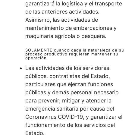
garantizará la logística y el transporte
de las anteriores actividades.
Asimismo, las actividades de
mantenimiento de embarcaciones y
maquinaria agrícola o pesquera.
SOLAMENTE cuando dada la naturaleza de su
proceso productivo requieran mantener su
operación.
Las actividades de los servidores
públicos, contratistas del Estado,
particulares que ejerzan funciones
públicas y demás personal necesario
para prevenir, mitigar y atender la
emergencia sanitaria por causa del
Coronavirus COVID-19, y garantizar el
funcionamiento de los servicios del
Estado.