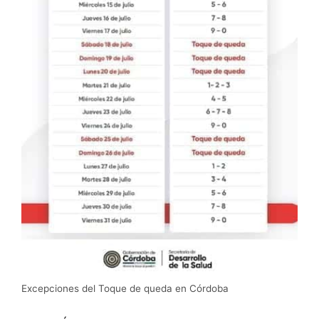
Excepciones del Toque de queda en Córdoba