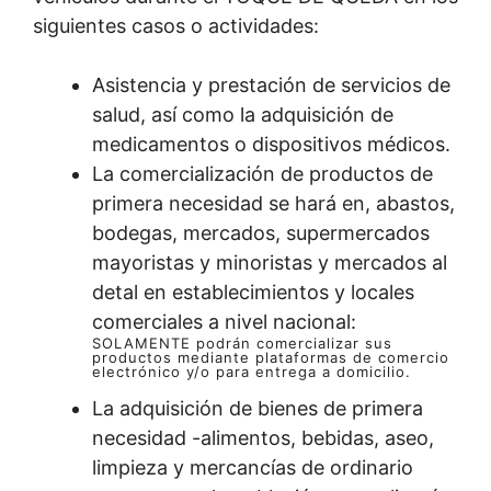
siguientes casos o actividades:
Asistencia y prestación de servicios de
salud, así como la adquisición de
medicamentos o dispositivos médicos.
La comercialización de productos de
primera necesidad se hará en, abastos,
bodegas, mercados, supermercados
mayoristas y minoristas y mercados al
detal en establecimientos y locales
comerciales a nivel nacional:
SOLAMENTE podrán comercializar sus
productos mediante plataformas de comercio
electrónico y/o para entrega a domicilio.
La adquisición de bienes de primera
necesidad -alimentos, bebidas, aseo,
limpieza y mercancías de ordinario