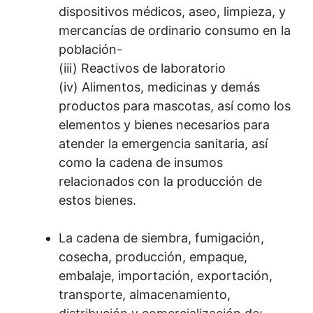
dispositivos médicos, aseo, limpieza, y
mercancías de ordinario consumo en la
población-
(iii) Reactivos de laboratorio
(iv) Alimentos, medicinas y demás
productos para mascotas, así como los
elementos y bienes necesarios para
atender la emergencia sanitaria, así
como la cadena de insumos
relacionados con la producción de
estos bienes.
La cadena de siembra, fumigación,
cosecha, producción, empaque,
embalaje, importación, exportación,
transporte, almacenamiento,