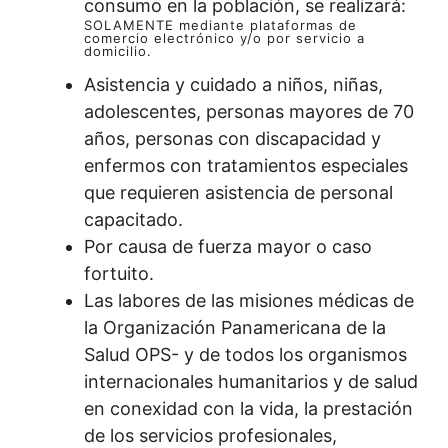
consumo en la población, se realizará:
SOLAMENTE mediante plataformas de
comercio electrónico y/o por servicio a
domicilio.
Asistencia y cuidado a niños, niñas,
adolescentes, personas mayores de 70
años, personas con discapacidad y
enfermos con tratamientos especiales
que requieren asistencia de personal
capacitado.
Por causa de fuerza mayor o caso
fortuito.
Las labores de las misiones médicas de
la Organización Panamericana de la
Salud OPS- y de todos los organismos
internacionales humanitarios y de salud
en conexidad con la vida, la prestación
de los servicios profesionales,