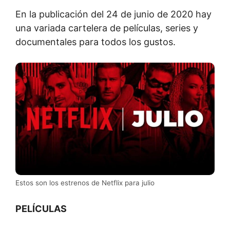
En la publicación del 24 de junio de 2020 hay
una variada cartelera de películas, series y
documentales para todos los gustos.
Estos son los estrenos de Netflix para julio
PELÍCULAS