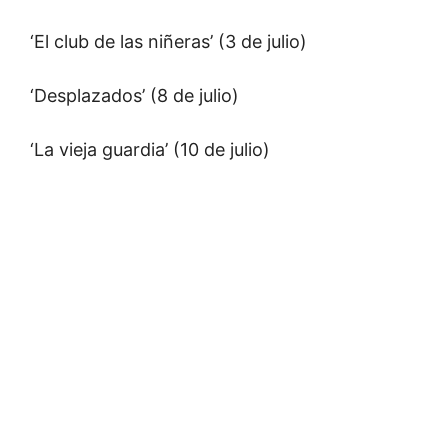
‘El club de las niñeras’ (3 de julio)
‘Desplazados’ (8 de julio)
‘La vieja guardia’ (10 de julio)