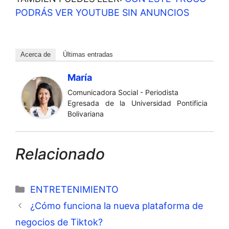
PODRÁS VER YOUTUBE SIN ANUNCIOS
Acerca de
Últimas entradas
María
Comunicadora Social - Periodista
Egresada de la Universidad Pontificia
Bolivariana
Relacionado
Categorías
ENTRETENIMIENTO
¿Cómo funciona la nueva plataforma de
negocios de Tiktok?