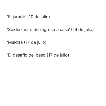
‘El jurado’ (10 de julio)
‘Spider-man: de regreso a casa’ (16 de julio)
‘Maldita (17 de julio)
‘El desafío del beso (17 de julio)