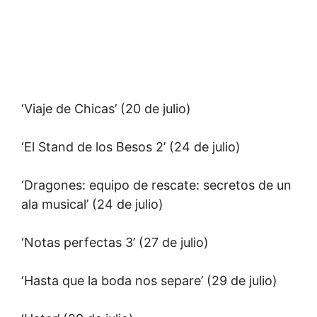
‘Viaje de Chicas’ (20 de julio)
‘El Stand de los Besos 2’ (24 de julio)
‘Dragones: equipo de rescate: secretos de un
ala musical’ (24 de julio)
‘Notas perfectas 3’ (27 de julio)
‘Hasta que la boda nos separe’ (29 de julio)