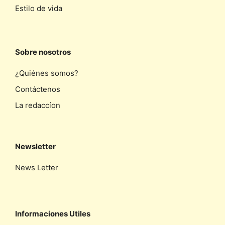
Estilo de vida
Sobre nosotros
¿Quiénes somos?
Contáctenos
La redaccíon
Newsletter
News Letter
Informaciones Utiles