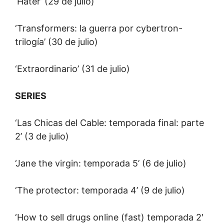
‘Hater’ (29 de julio)
‘Transformers: la guerra por cybertron-
trilogía’ (30 de julio)
‘Extraordinario’ (31 de julio)
SERIES
‘Las Chicas del Cable: temporada final: parte
2’ (3 de julio)
‘Jane the virgin: temporada 5’ (6 de julio)
‘The protector: temporada 4’ (9 de julio)
‘How to sell drugs online (fast) temporada 2′