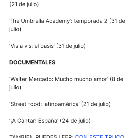
(21 de julio)
The Umbrella Academy’: temporada 2 (31 de
julio)
‘Vis a vis: el oasis’ (31 de julio)
DOCUMENTALES
‘Walter Mercado: Mucho mucho amor’ (8 de
julio)
‘Street food: latinoamérica’ (21 de julio)
‘¡A Cantar! España’ (24 de julio)
TAMBIÉN PUEDES LEER:
CON ESTE TRUCO