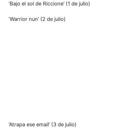
‘Bajo el sol de Riccione’ (1 de julio)
‘Warrior nun’ (2 de julio)
‘Atrapa ese email’ (3 de julio)