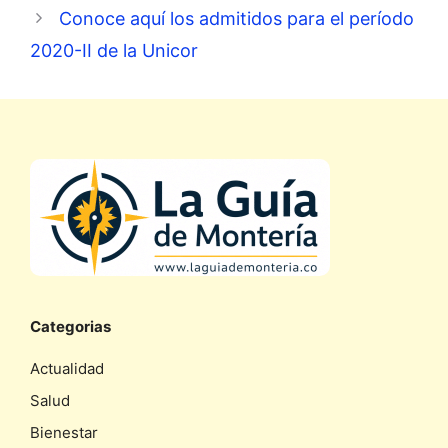
Conoce aquí los admitidos para el período
2020-II de la Unicor
Categorias
Actualidad
Salud
Bienestar