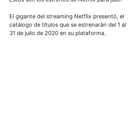
El gigante del streaming Netflix presentó, el
catálogo de títulos que se estrenarán del 1 al
31 de julio de 2020 en su plataforma.