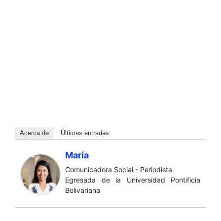
Acerca de
Últimas entradas
María
Comunicadora Social - Periodista
Egresada de la Universidad Pontificia
Bolivariana