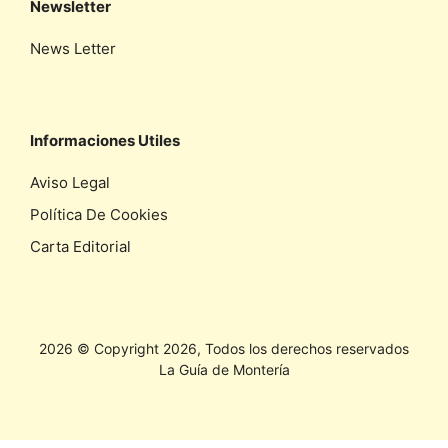
Newsletter
News Letter
Informaciones Utiles
Aviso Legal
Política De Cookies
Carta Editorial
2026 © Copyright 2026, Todos los derechos reservados
La Guía de Montería