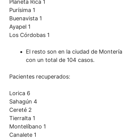
Planeta Rica 1
Purísima 1
Buenavista 1
Ayapel 1
Los Córdobas 1
El resto son en la ciudad de Montería
con un total de 104 casos.
Pacientes recuperados:
Lorica 6
Sahagún 4
Cereté 2
Tierralta 1
Montelíbano 1
Canalete 1