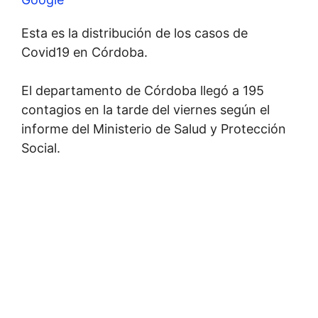
Esta es la distribución de los casos de
Covid19 en Córdoba.
El departamento de Córdoba llegó a 195
contagios en la tarde del viernes según el
informe del Ministerio de Salud y Protección
Social.