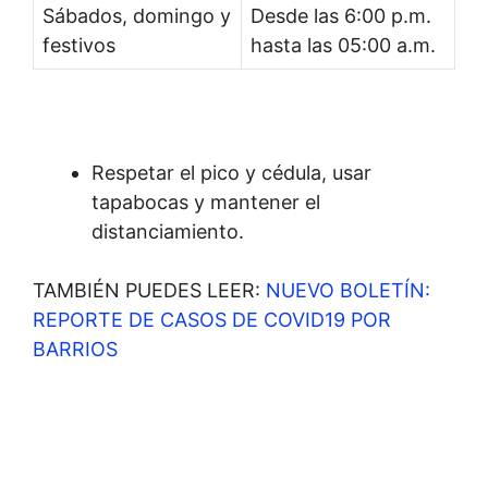
Sábados, domingo y
Desde las 6:00 p.m.
festivos
hasta las 05:00 a.m.
Respetar el pico y cédula, usar
tapabocas y mantener el
distanciamiento.
TAMBIÉN PUEDES LEER:
NUEVO BOLETÍN:
REPORTE DE CASOS DE COVID19 POR
BARRIOS