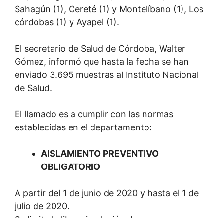
Sahagún (1), Cereté (1) y Montelíbano (1), Los
córdobas (1) y Ayapel (1).
El secretario de Salud de Córdoba, Walter
Gómez, informó que hasta la fecha se han
enviado 3.695 muestras al Instituto Nacional
de Salud.
El llamado es a cumplir con las normas
establecidas en el departamento:
AISLAMIENTO PREVENTIVO
OBLIGATORIO
A partir del 1 de junio de 2020 y hasta el 1 de
julio de 2020.