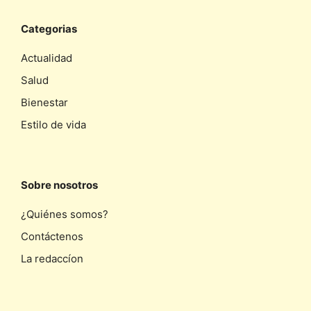
Categorias
Actualidad
Salud
Bienestar
Estilo de vida
Sobre nosotros
¿Quiénes somos?
Contáctenos
La redaccíon