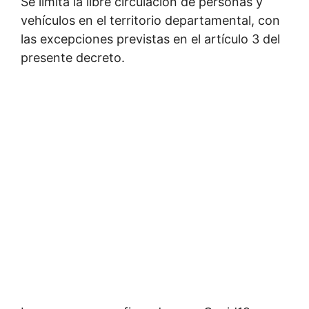
Se limita la libre circulación de personas y
vehículos en el territorio departamental, con
las excepciones previstas en el artículo 3 del
presente decreto.