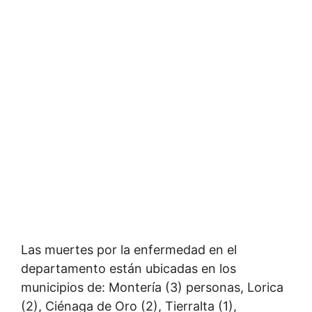
Las muertes por la enfermedad en el
departamento están ubicadas en los
municipios de: Montería (3) personas, Lorica
(2), Ciénaga de Oro (2), Tierralta (1),