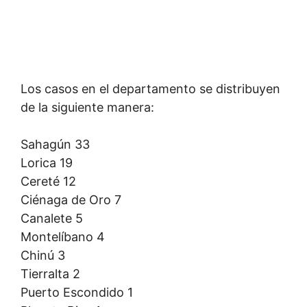
Los casos en el departamento se distribuyen
de la siguiente manera:
Sahagún 33
Lorica 19
Cereté 12
Ciénaga de Oro 7
Canalete 5
Montelíbano 4
Chinú 3
Tierralta 2
Puerto Escondido 1