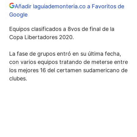
Añadir laguiademonteria.co a Favoritos de
Google
Equipos clasificados a 8vos de final de la
Copa Libertadores 2020.
La fase de grupos entró en su última fecha,
con varios equipos tratando de meterse entre
los mejores 16 del certamen sudamericano de
clubes.