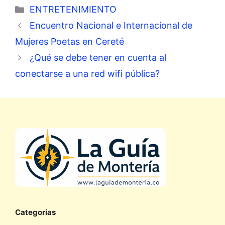
Categorías
ENTRETENIMIENTO
Encuentro Nacional e Internacional de
Mujeres Poetas en Cereté
¿Qué se debe tener en cuenta al
conectarse a una red wifi pública?
Categorias