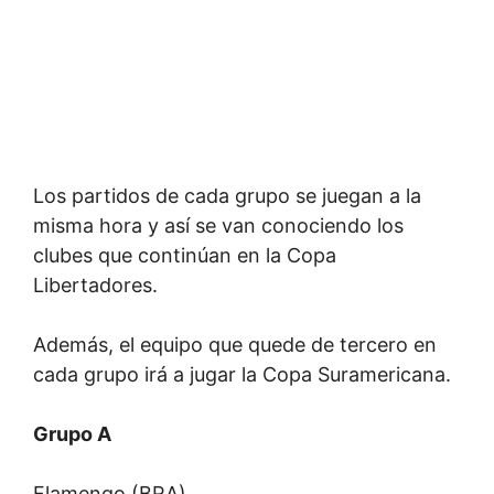
Los partidos de cada grupo se juegan a la
misma hora y así se van conociendo los
clubes que continúan en la Copa
Libertadores.
Además, el equipo que quede de tercero en
cada grupo irá a jugar la Copa Suramericana.
Grupo A
Flamengo (BRA)