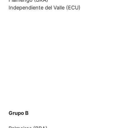
Independiente del Valle (ECU)
Grupo B