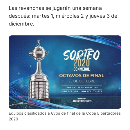
Las revanchas se jugarán una semana
después: martes 1, miércoles 2 y jueves 3 de
diciembre.
Equipos clasificados a 8vos de final de la Copa Libertadores
2020