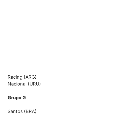
Racing (ARG)
Nacional (URU)
Grupo G
Santos (BRA)