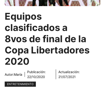
Equipos
clasificados a
8vos de final de la
Copa Libertadores
2020
Publicación:
Actualización:
Autor:
María
22/10/2020
21/07/2021
ENTRETENIMIENTO