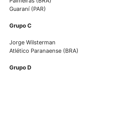
Palmeiras (BRA)
Guaraní (PAR)
Grupo C
Jorge Wilsterman
Atlético Paranaense (BRA)
Grupo D