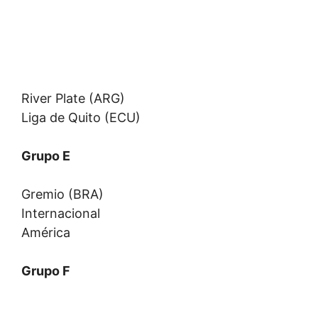
River Plate (ARG)
Liga de Quito (ECU)
Grupo E
Gremio (BRA)
Internacional
América
Grupo F