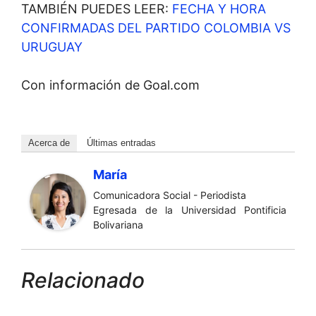
TAMBIÉN PUEDES LEER:
FECHA Y HORA
CONFIRMADAS DEL PARTIDO COLOMBIA VS
URUGUAY
Con información de Goal.com
Acerca de
Últimas entradas
María
Comunicadora Social - Periodista
Egresada de la Universidad Pontificia
Bolivariana
Relacionado