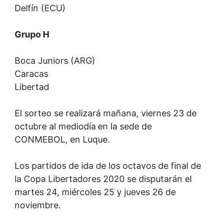
Delfín (ECU)
Grupo H
Boca Juniors (ARG)
Caracas
Libertad
El sorteo se realizará mañana, viernes 23 de
octubre al mediodía
en la sede de
CONMEBOL, en Luque.
Los partidos de ida de los octavos de final de
la Copa Libertadores 2020 se disputarán el
martes 24, miércoles 25 y jueves 26 de
noviembre.