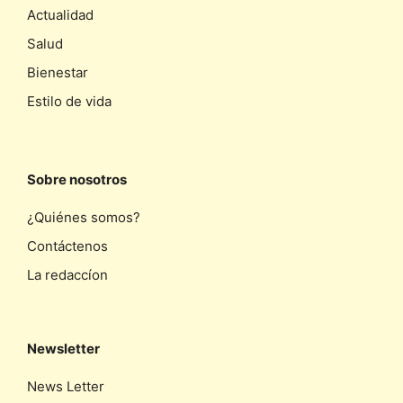
Actualidad
Salud
Bienestar
Estilo de vida
Sobre nosotros
¿Quiénes somos?
Contáctenos
La redaccíon
Newsletter
News Letter