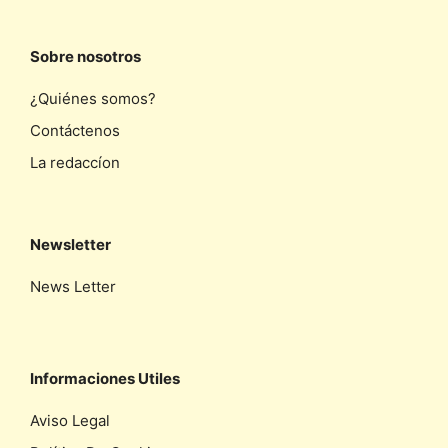
Sobre nosotros
¿Quiénes somos?
Contáctenos
La redaccíon
Newsletter
News Letter
Informaciones Utiles
Aviso Legal