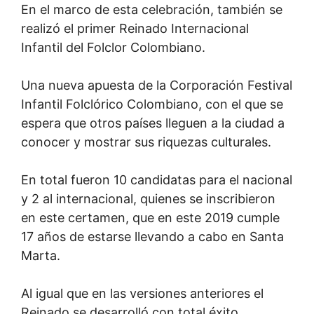
En el marco de esta celebra­ción, también se
realizó el primer Reinado Internacional
Infantil del Folclor Colombia­no.
Una nueva apuesta de la Corporación Festival
Infantil Folclórico Colombiano, con el que se
espera que otros países lleguen a la ciudad a
conocer y mostrar sus riquezas culturales.
En total fueron 10 candidatas para el nacio­nal
y 2 al internacional, quienes se inscribieron
en este certamen, que en este 2019 cumple
17 años de estarse llevando a cabo en Santa
Marta.
Al igual que en las versiones anteriores el
Reinado se desarrolló con total éxito.