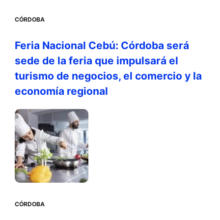
CÓRDOBA
Feria Nacional Cebú: Córdoba será
sede de la feria que impulsará el
turismo de negocios, el comercio y la
economía regional
CÓRDOBA