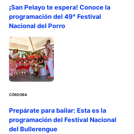
¡San Pelayo te espera! Conoce la
programación del 49° Festival
Nacional del Porro
CÓRDOBA
Prepárate para bailar: Esta es la
programación del Festival Nacional
del Bullerengue