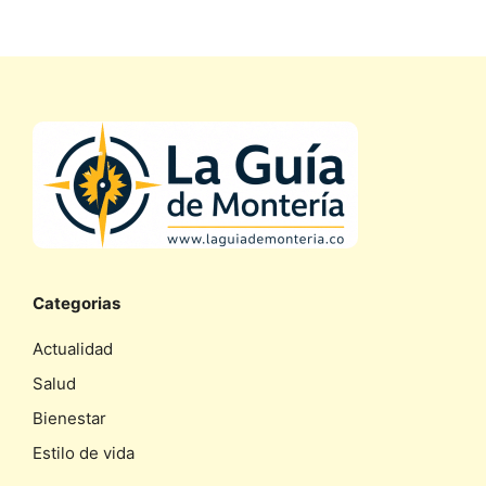
Categorias
Actualidad
Salud
Bienestar
Estilo de vida