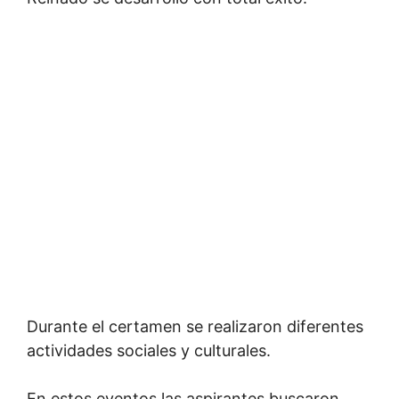
Durante el certamen se realizaron diferentes
actividades so­ciales y culturales.
En estos eventos las aspirantes buscaron