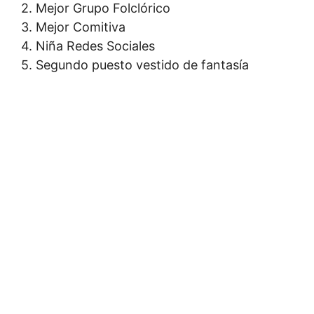
2. Mejor Grupo Folclórico
3. Mejor Comitiva
4. Niña Redes Sociales
5. Segundo puesto vestido de fantasía