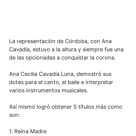
La representación de Córdoba, con Ana
Cavadía, estuvo a la altura y siempre fue una
de las opcionadas a conquistar la corona.
Ana Cecilia Cavadía Luna, demostró sus
dotes para el canto, el baile e interpretar
varios instrumentos musicales.
Así mismo logró obtener 5 títulos más como
son:
1. Reina Madre