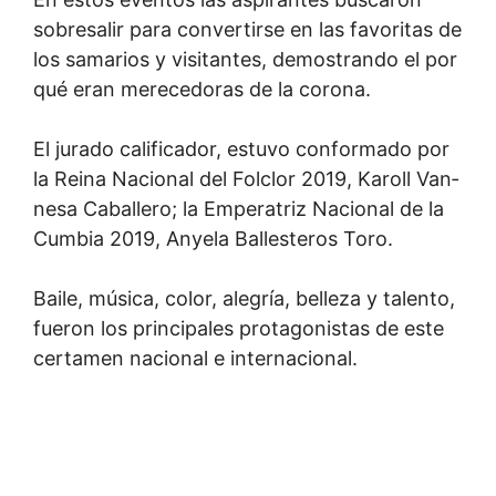
sobresalir para convertirse en las favoritas de
los samarios y visitantes, demostrando el por
qué eran merecedoras de la corona.
El jurado calificador, estuvo confor­mado por
la Reina Nacional del Folclor 2019, Karoll Van­
nesa Caballero; la Emperatriz Nacional de la
Cumbia 2019, Anyela Ballesteros Toro.
Baile, música, color, alegría, belleza y talento,
fueron los principales protagonistas de este
certamen nacional e inter­nacional.