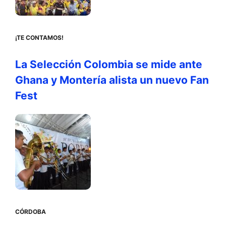
¡TE CONTAMOS!
La Selección Colombia se mide ante
Ghana y Montería alista un nuevo Fan
Fest
CÓRDOBA