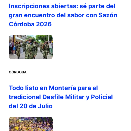
Inscripciones abiertas: sé parte del
gran encuentro del sabor con Sazón
Córdoba 2026
CÓRDOBA
Todo listo en Montería para el
tradicional Desfile Militar y Policial
del 20 de Julio