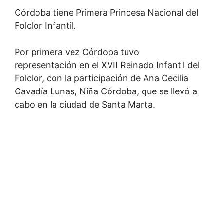
Córdoba tiene Primera Princesa Nacional del
Folclor Infantil.
Por primera vez Córdoba tuvo
representación en el XVII Reinado Infantil del
Folclor, con la participación de Ana Cecilia
Cavadía Lunas, Niña Córdoba, que se llevó a
cabo en la ciudad de Santa Marta.