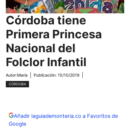
Córdoba tiene
Primera Princesa
Nacional del
Folclor Infantil
Autor:
María
Publicación:
15/10/2019
CÓRDOBA
Añadir laguiademonteria.co a Favoritos de
Google