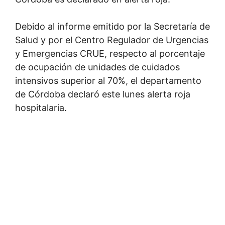
Debido al informe emitido por la Secretaría de
Salud y por el Centro Regulador de Urgencias
y Emergencias CRUE, respecto al porcentaje
de ocupación de unidades de cuidados
intensivos superior al 70%, el departamento
de Córdoba declaró este lunes alerta roja
hospitalaria.