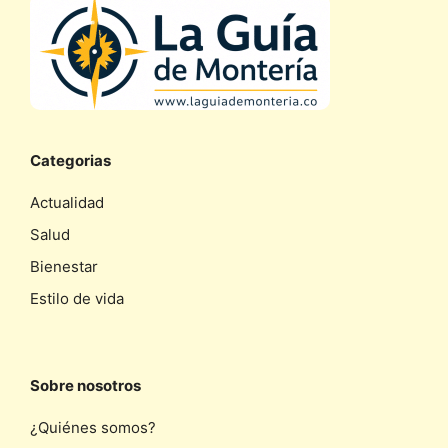
Categorias
Actualidad
Salud
Bienestar
Estilo de vida
Sobre nosotros
¿Quiénes somos?