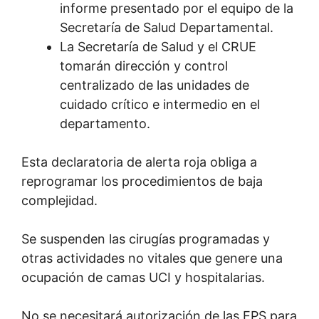
informe presentado por el equipo de la
Secretaría de Salud Departamental.
La Secretaría de Salud y el CRUE
tomarán dirección y control
centralizado de las unidades de
cuidado crítico e intermedio en el
departamento.
Esta declaratoria de alerta roja obliga a
reprogramar los procedimientos de baja
complejidad.
Se suspenden las cirugías programadas y
otras actividades no vitales que genere una
ocupación de camas UCI y hospitalarias.
No se necesitará autorización de las EPS para