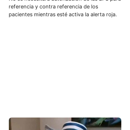
referencia y contra referencia de los
pacientes mientras esté activa la alerta roja.