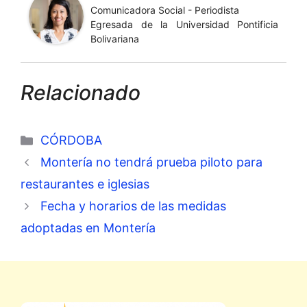
Comunicadora Social - Periodista
Egresada de la Universidad Pontificia
Bolivariana
Relacionado
Categorías
CÓRDOBA
Montería no tendrá prueba piloto para
restaurantes e iglesias
Fecha y horarios de las medidas
adoptadas en Montería