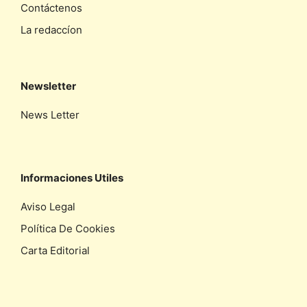
Contáctenos
La redaccíon
Newsletter
News Letter
Informaciones Utiles
Aviso Legal
Política De Cookies
Carta Editorial