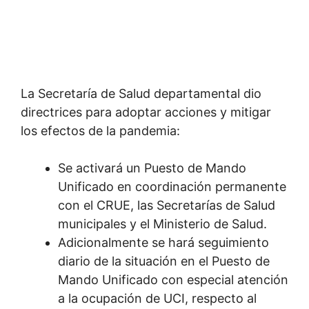
La Secretaría de Salud departamental dio
directrices para adoptar acciones y mitigar
los efectos de la pandemia:
Se activará un Puesto de Mando
Unificado en coordinación permanente
con el CRUE, las Secretarías de Salud
municipales y el Ministerio de Salud.
Adicionalmente se hará seguimiento
diario de la situación en el Puesto de
Mando Unificado con especial atención
a la ocupación de UCI, respecto al