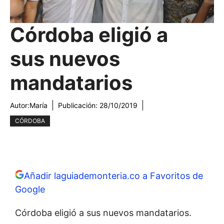
Córdoba eligió a
sus nuevos
mandatarios
Autor:
María
Publicación:
28/10/2019
CÓRDOBA
Añadir laguiademonteria.co a Favoritos de
Google
Córdoba eligió a sus nuevos mandatarios.