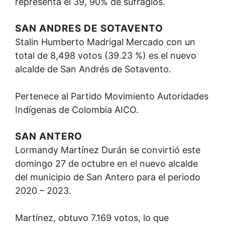
representa el 39, 90% de sufragios.
SAN ANDRES DE SOTAVENTO
Stalin Humberto Madrigal Mercado con un
total de 8,498 votos (39.23 %) es el nuevo
alcalde de San Andrés de Sotavento.
Pertenece al Partido Movimiento Autoridades
Indígenas de Colombia AICO.
SAN ANTERO
Lormandy Martínez Durán se convirtió este
domingo 27 de octubre en el nuevo alcalde
del municipio de San Antero para el periodo
2020 – 2023.
Martínez, obtuvo 7.169 votos, lo que