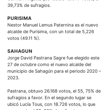
39,73% de sufragios.
PURISIMA
Nestor Manuel Lemus Paternina es el nuevo
alcalde de Purisima, con un total de 5,226
votos (49.11 %).
SAHAGUN
Jorge David Pastrana Sagre fue elegido este
27 de octubre como el nuevo alcalde del
municipio de Sahagún para el periodo 2020 –
2023.
Pastrana, obtuvo 26.168 votos, el 55, 75% de
sufragios a favor. En el segundo lugar se
ubicó Lucía Tous, con 18.726 votos, lo que