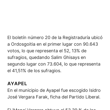
El boletín número 20 de la Registraduría ubicó
a Ordosgoitia en el primer lugar con 90.643
votos, lo que representa el 52, 13% de
sufragios, quedando Salim Ghisays en
segundo lugar con 73.604, lo que representa
el 41,51% de los sufragios.
AYAPEL
En el municipio de Ayapel fue escogido Isidro
José Vergara Farak, ficha del Partido Liberal.