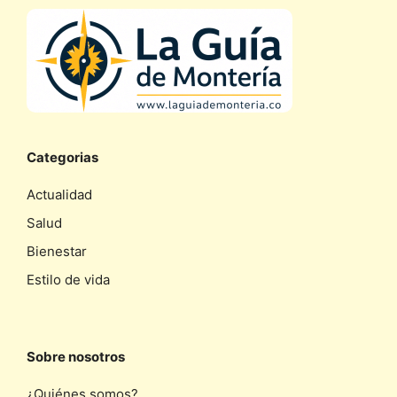
Categorias
Actualidad
Salud
Bienestar
Estilo de vida
Sobre nosotros
¿Quiénes somos?