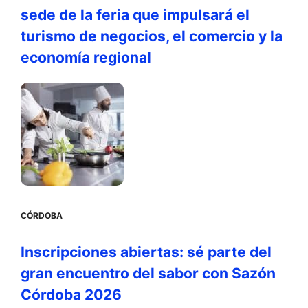
sede de la feria que impulsará el
turismo de negocios, el comercio y la
economía regional
CÓRDOBA
Inscripciones abiertas: sé parte del
gran encuentro del sabor con Sazón
Córdoba 2026