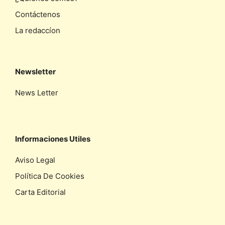
Contáctenos
La redaccíon
Newsletter
News Letter
Informaciones Utiles
Aviso Legal
Política De Cookies
Carta Editorial