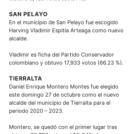
SAN PELAYO
En el municipio de San Pelayo fue escogido
Harving Vladimir Espitia Arteaga como nuevo
alcalde.
Vladimir es ficha del Partido Conservador
colombiano y obtuvo 17,933 votos (66.23 %).
TIERRALTA
Daniel Enrique Montero Montes fue elegido
este domingo 27 de octubre como el nuevo
alcalde del municipio de Tierralta para el
periodo 2020 – 2023.
Montero, se quedó con el primer lugar tras