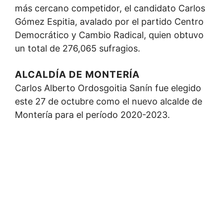
más cercano competidor, el candidato Carlos
Gómez Espitia, avalado por el partido Centro
Democrático y Cambio Radical, quien obtuvo
un total de 276,065 sufragios.
ALCALDÍA DE MONTERÍA
Carlos Alberto Ordosgoitia Sanín fue elegido
este 27 de octubre como el nuevo alcalde de
Montería para el período 2020-2023.