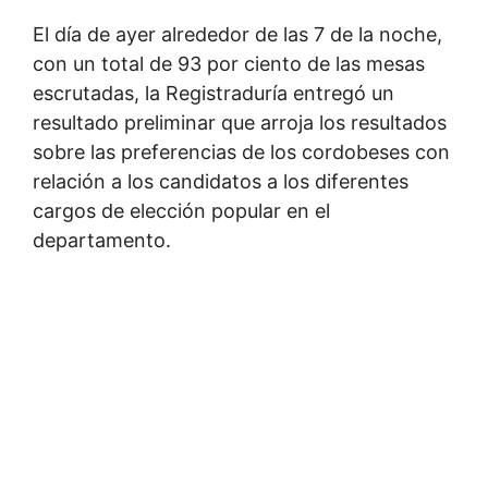
El día de ayer alrededor de las 7 de la noche,
con un total de 93 por ciento de las mesas
escrutadas, la Registraduría entregó un
resultado preliminar que arroja los resultados
sobre las preferencias de los cordobeses con
relación a los candidatos a los diferentes
cargos de elección popular en el
departamento.