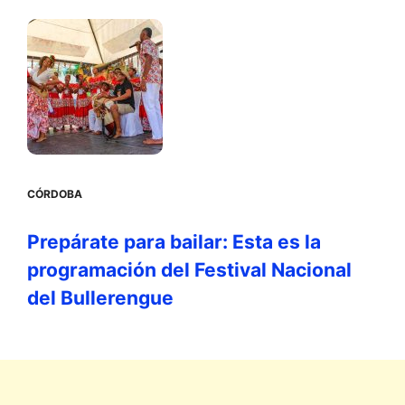
CÓRDOBA
Prepárate para bailar: Esta es la
programación del Festival Nacional
del Bullerengue