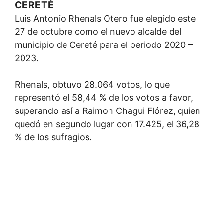
CERETÉ
Luis Antonio Rhenals Otero fue elegido este
27 de octubre como el nuevo alcalde del
municipio de Cereté para el periodo 2020 –
2023.
Rhenals, obtuvo 28.064 votos, lo que
representó el 58,44 % de los votos a favor,
superando así a Raimon Chagui Flórez, quien
quedó en segundo lugar con 17.425, el 36,28
% de los sufragios.