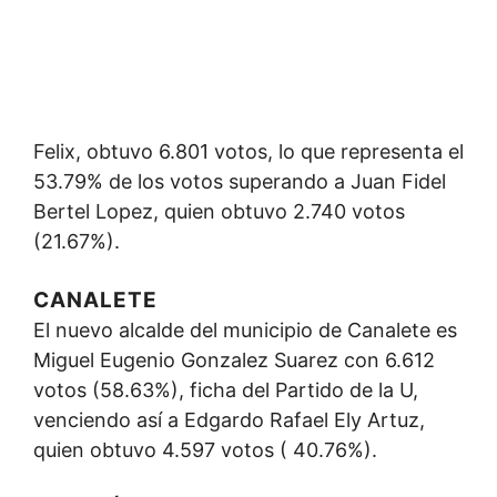
Felix, obtuvo 6.801 votos, lo que representa el
53.79% de los votos superando a Juan Fidel
Bertel Lopez, quien obtuvo 2.740 votos
(21.67%).
CANALETE
El nuevo alcalde del municipio de Canalete es
Miguel Eugenio Gonzalez Suarez con 6.612
votos (58.63%), ficha del Partido de la U,
venciendo así a Edgardo Rafael Ely Artuz,
quien obtuvo 4.597 votos ( 40.76%).