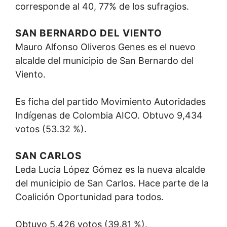
corresponde al 40, 77% de los sufragios.
SAN BERNARDO DEL VIENTO
Mauro Alfonso Oliveros Genes es el nuevo
alcalde del municipio de San Bernardo del
Viento.
Es ficha del partido Movimiento Autoridades
Indígenas de Colombia AICO. Obtuvo 9,434
votos (53.32 %).
SAN CARLOS
Leda Lucia López Gómez es la nueva alcalde
del municipio de San Carlos. Hace parte de la
Coalición Oportunidad para todos.
Obtuvo 5,426 votos (39.81 %).