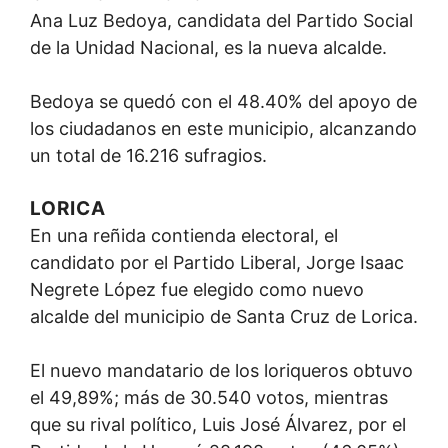
Ana Luz Bedoya, candidata del Partido Social
de la Unidad Nacional, es la nueva alcalde.
Bedoya se quedó con el 48.40% del apoyo de
los ciudadanos en este municipio, alcanzando
un total de 16.216 sufragios.
LORICA
En una reñida contienda electoral, el
candidato por el Partido Liberal, Jorge Isaac
Negrete López fue elegido como nuevo
alcalde del municipio de Santa Cruz de Lorica.
El nuevo mandatario de los loriqueros obtuvo
el 49,89%; más de 30.540 votos, mientras
que su rival político, Luis José Álvarez, por el