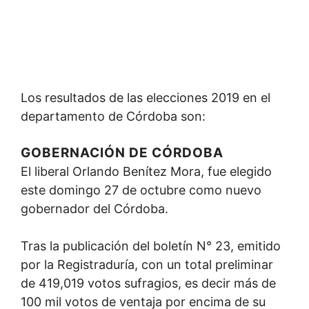
Los resultados de las elecciones 2019 en el
departamento de Córdoba son:
GOBERNACIÓN DE CÓRDOBA
El liberal Orlando Benítez Mora, fue elegido
este domingo 27 de octubre como nuevo
gobernador del Córdoba.
Tras la publicación del boletín N° 23, emitido
por la Registraduría, con un total preliminar
de 419,019 votos sufragios, es decir más de
100 mil votos de ventaja por encima de su