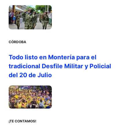
CÓRDOBA
Todo listo en Montería para el
tradicional Desfile Militar y Policial
del 20 de Julio
¡TE CONTAMOS!