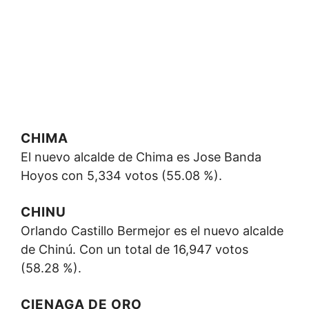
CHIMA
El nuevo alcalde de Chima es Jose Banda
Hoyos con 5,334 votos (55.08 %).
CHINU
Orlando Castillo Bermejor es el nuevo alcalde
de Chinú. Con un total de 16,947 votos
(58.28 %).
CIENAGA DE ORO