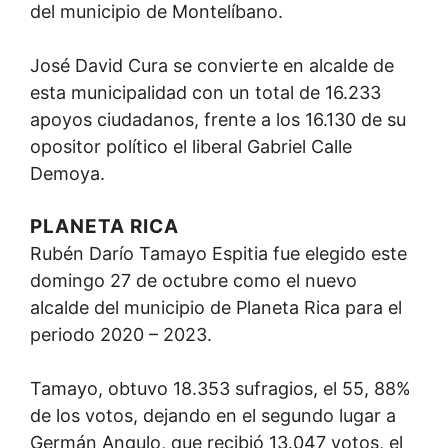
del municipio de Montelíbano.
José David Cura se convierte en alcalde de
esta municipalidad con un total de 16.233
apoyos ciudadanos, frente a los 16.130 de su
opositor político el liberal Gabriel Calle
Demoya.
PLANETA RICA
Rubén Darío Tamayo Espitia fue elegido este
domingo 27 de octubre como el nuevo
alcalde del municipio de Planeta Rica para el
periodo 2020 – 2023.
Tamayo, obtuvo 18.353 sufragios, el 55, 88%
de los votos, dejando en el segundo lugar a
Germán Angulo, que recibió 13.047 votos, el