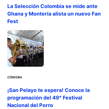
La Selección Colombia se mide ante
Ghana y Montería alista un nuevo Fan
Fest
CÓRDOBA
¡San Pelayo te espera! Conoce la
programación del 49° Festival
Nacional del Porro