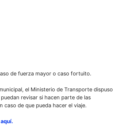
aso de fuerza mayor o caso fortuito.
municipal, el Ministerio de Transporte dispuso
puedan revisar si hacen parte de las
n caso de que pueda hacer el viaje.
aquí.