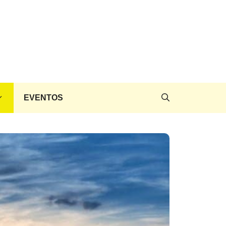
EVENTOS