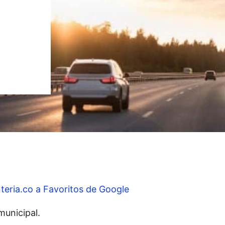
teria.co a Favoritos de Google
municipal.