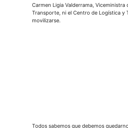
Carmen Ligia Valderrama, Viceministra d
Transporte, ni el Centro de Logística 
movilizarse.
Todos sabemos que debemos quedarnos 