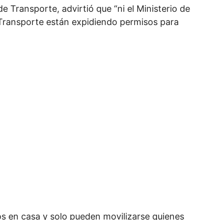
e Transporte, advirtió que “ni el Ministerio de
y Transporte están expidiendo permisos para
en casa y solo pueden movilizarse quienes