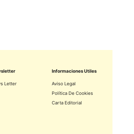
sletter
Informaciones Utiles
s Letter
Aviso Legal
Política De Cookies
Carta Editorial