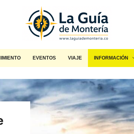
IMIENTO
EVENTOS
VIAJE
INFORMACIÓN
e