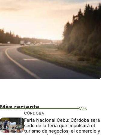
Màs reciente
Más
CÓRDOBA
Feria Nacional Cebú: Córdoba será
sede de la feria que impulsará el
turismo de negocios, el comercio y