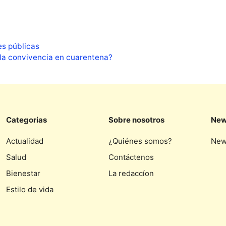
es públicas
la convivencia en cuarentena?
Categorias
Sobre nosotros
New
Actualidad
¿Quiénes somos?
New
Salud
Contáctenos
Bienestar
La redaccíon
Estilo de vida