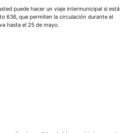
sted puede hacer un viaje intermunicipal si está
o 636, que permiten la circulación durante el
 va hasta el 25 de mayo.