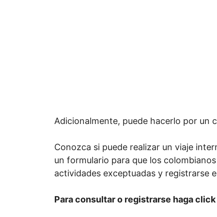
Adicionalmente, puede hacerlo por un c
Conozca si puede realizar un viaje inter
un formulario para que los colombianos 
actividades exceptuadas y registrarse e
Para consultar o registrarse haga click