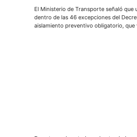
El Ministerio de Transporte señaló que u
dentro de las 46 excepciones del Decret
aislamiento preventivo obligatorio, que