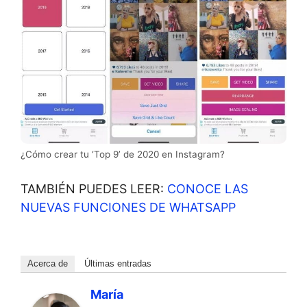
¿Cómo crear tu ‘Top 9’ de 2020 en Instagram?
TAMBIÉN PUEDES LEER:
CONOCE LAS
NUEVAS FUNCIONES DE WHATSAPP
Acerca de
Últimas entradas
María