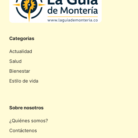
Categorias
Actualidad
Salud
Bienestar
Estilo de vida
Sobre nosotros
¿Quiénes somos?
Contáctenos