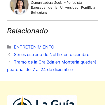
Comunicadora Social - Periodista
Egresada de la Universidad Pontificia
Bolivariana
Relacionado
Categorías
ENTRETENIMIENTO
Series estreno de Netflix en diciembre
Tramo de la Cra 2da en Montería quedará
peatonal del 7 al 24 de diciembre