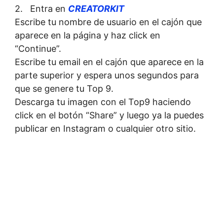
2. Entra en
CREATORKIT
Escribe tu nombre de usuario en el cajón que
aparece en la página y haz click en
“Continue”.
Escribe tu email en el cajón que aparece en la
parte superior y espera unos segundos para
que se genere tu Top 9.
Descarga tu imagen con el Top9 haciendo
click en el botón “Share” y luego ya la puedes
publicar en Instagram o cualquier otro sitio.