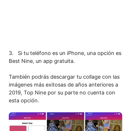
3. Si tu teléfono es un iPhone, una opción es
Best Nine, un app gratuita.
También podrás descargar tu collage con las
imágenes más exitosas de años anteriores a
2019, Top Nine por su parte no cuenta con
esta opción.