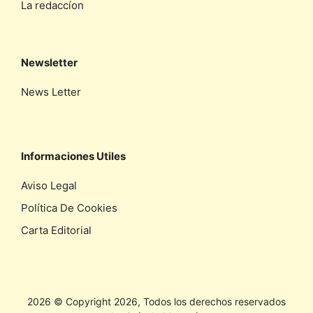
La redaccíon
Newsletter
News Letter
Informaciones Utiles
Aviso Legal
Política De Cookies
Carta Editorial
2026 © Copyright 2026, Todos los derechos reservados