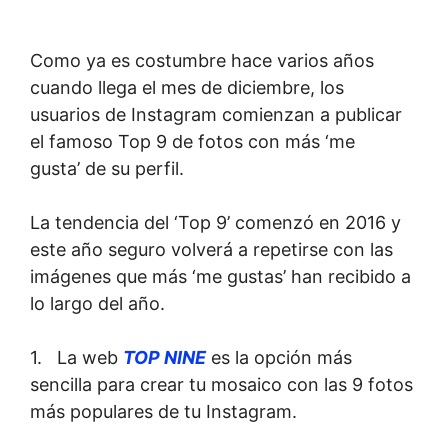
Como ya es costumbre hace varios años
cuando llega el mes de diciembre, los
usuarios de Instagram comienzan a publicar
el famoso Top 9 de fotos con más ‘me
gusta’ de su perfil.
La tendencia del ‘Top 9’ comenzó en 2016 y
este año seguro volverá a repetirse con las
imágenes que más ‘me gustas’ han recibido a
lo largo del año.
1. La web
TOP NINE
es la opción más
sencilla para crear tu mosaico con las 9 fotos
más populares de tu Instagram.