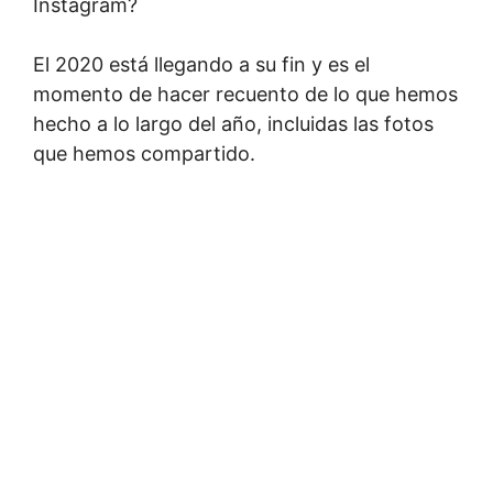
Instagram?
El 2020 está llegando a su fin y es el
momento de hacer recuento de lo que hemos
hecho a lo largo del año, incluidas las fotos
que hemos compartido.