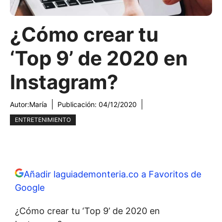
¿Cómo crear tu
‘Top 9’ de 2020 en
Instagram?
Autor:
María
Publicación:
04/12/2020
ENTRETENIMIENTO
Añadir laguiademonteria.co a Favoritos de
Google
¿Cómo crear tu ‘Top 9’ de 2020 en