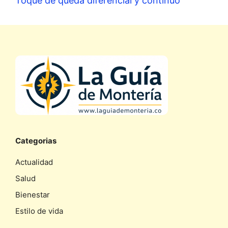
Toque de queda diferencial y continuo
Categorias
Actualidad
Salud
Bienestar
Estilo de vida