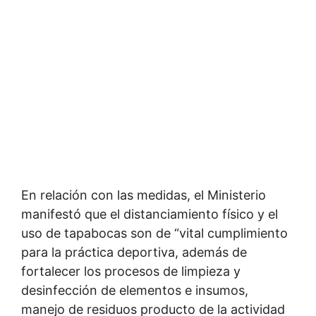
En relación con las medidas, el Ministerio
manifestó que el distanciamiento físico y el
uso de tapabocas son de “vital cumplimiento
para la práctica deportiva, además de
fortalecer los procesos de limpieza y
desinfección de elementos e insumos,
manejo de residuos producto de la actividad