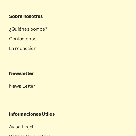
Sobre nosotros
¿Quiénes somos?
Contáctenos
La redaccíon
Newsletter
News Letter
Informaciones Utiles
Aviso Legal