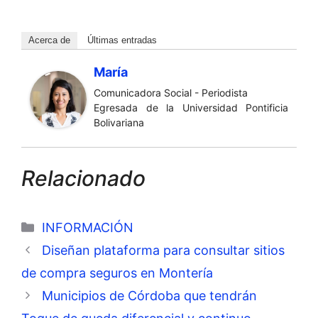
Acerca de
Últimas entradas
María
Comunicadora Social - Periodista
Egresada de la Universidad Pontificia
Bolivariana
Relacionado
Categorías
INFORMACIÓN
Diseñan plataforma para consultar sitios
de compra seguros en Montería
Municipios de Córdoba que tendrán