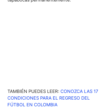
TAMBIÉN PUEDES LEER:
CONOZCA LAS 17
CONDICIONES PARA EL REGRESO DEL
FÚTBOL EN COLOMBIA