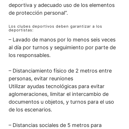
deportiva y adecuado uso de los elementos
de protección personal”.
Los clubes deportivos deben garantizar a los
deportistas:
– Lavado de manos por lo menos seis veces
al día por turnos y seguimiento por parte de
los responsables.
– Distanciamiento físico de 2 metros entre
personas, evitar reuniones
Utilizar ayudas tecnológicas para evitar
aglomeraciones, limitar el intercambio de
documentos u objetos, y turnos para el uso
de los escenarios.
– Distancias sociales de 5 metros para