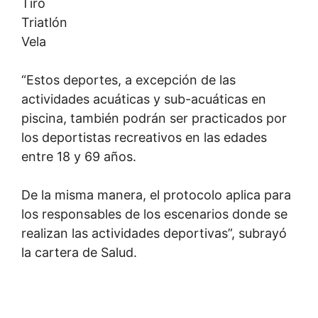
Tiro
Triatlón
Vela
“Estos deportes, a excepción de las
actividades acuáticas y sub-acuáticas en
piscina, también podrán ser practicados por
los deportistas recreativos en las edades
entre 18 y 69 años.
De la misma manera, el protocolo aplica para
los responsables de los escenarios donde se
realizan las actividades deportivas”, subrayó
la cartera de Salud.