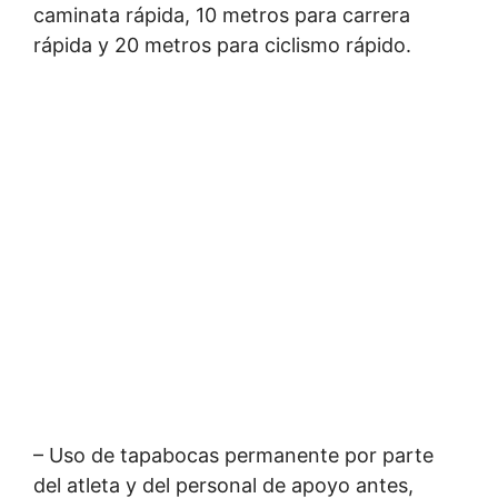
caminata rápida, 10 metros para carrera
rápida y 20 metros para ciclismo rápido.
– Uso de tapabocas permanente por parte
del atleta y del personal de apoyo antes,