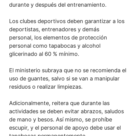
durante y después del entrenamiento.
Los clubes deportivos deben garantizar a los
deportistas, entrenadores y demás
personal, los elementos de protección
personal como tapabocas y alcohol
glicerinado al 60 % mínimo.
El ministerio subraya que no se recomienda el
uso de guantes, salvo si se van a manipular
residuos o realizar limpiezas.
Adicionalmente, reitera que durante las
actividades se deben evitar abrazos, saludos
de mano y besos. Así mismo, se prohíbe
escupir, y el personal de apoyo debe usar el
tapabocas permanentemente.