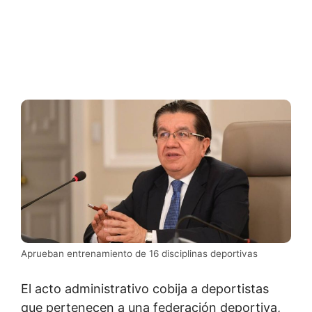
Aprueban entrenamiento de 16 disciplinas deportivas
El acto administrativo cobija a deportistas
que pertenecen a una federación deportiva,