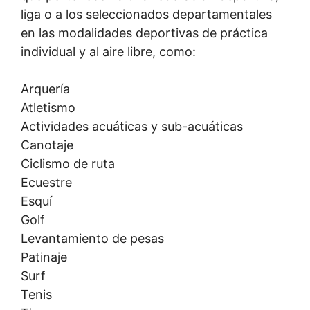
liga o a los seleccionados departamentales
en las modalidades deportivas de práctica
individual y al aire libre, como:
Arquería
Atletismo
Actividades acuáticas y sub-acuáticas
Canotaje
Ciclismo de ruta
Ecuestre
Esquí
Golf
Levantamiento de pesas
Patinaje
Surf
Tenis