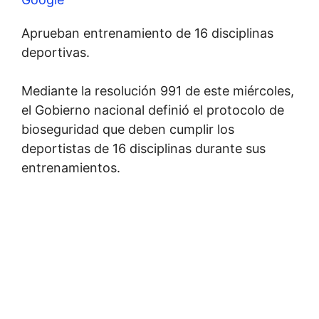
Aprueban entrenamiento de 16 disciplinas
deportivas.
Mediante la resolución 991 de este miércoles,
el Gobierno nacional definió el protocolo de
bioseguridad que deben cumplir los
deportistas de 16 disciplinas durante sus
entrenamientos.