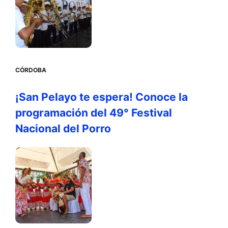
CÓRDOBA
¡San Pelayo te espera! Conoce la
programación del 49° Festival
Nacional del Porro