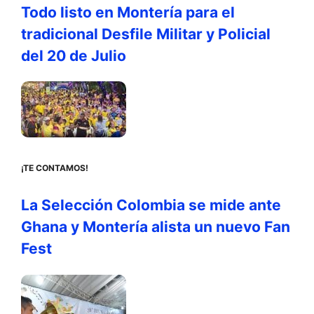
Todo listo en Montería para el
tradicional Desfile Militar y Policial
del 20 de Julio
¡TE CONTAMOS!
La Selección Colombia se mide ante
Ghana y Montería alista un nuevo Fan
Fest