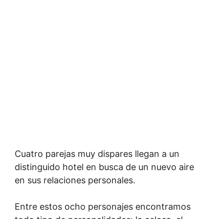
Cuatro parejas muy dispares llegan a un
distinguido hotel en busca de un nuevo aire
en sus relaciones personales.
Entre estos ocho personajes encontramos