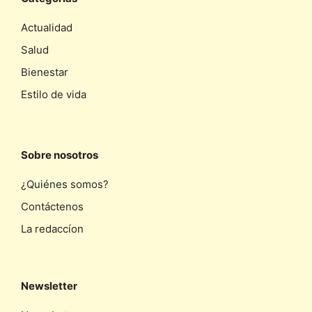
Actualidad
Salud
Bienestar
Estilo de vida
Sobre nosotros
¿Quiénes somos?
Contáctenos
La redaccíon
Newsletter