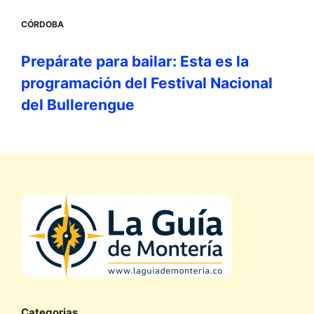
CÓRDOBA
Prepárate para bailar: Esta es la
programación del Festival Nacional
del Bullerengue
Categorias