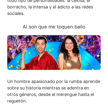
todo tipo de personalidades: la celosa, el
borracho, la intensa y el adicto a las redes
sociales.
Al son que me toquen bailo
Un hombre apasionado por la rumba aprende
sobre su historia mientras se adentra en
otros géneros, desde el merengue hasta el
reguetón.