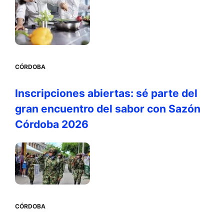
CÓRDOBA
Inscripciones abiertas: sé parte del
gran encuentro del sabor con Sazón
Córdoba 2026
CÓRDOBA