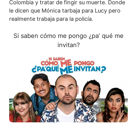
Colombia y tratar de fingir su muerte. Donde
le dicen que Mónica tarbaja para Lucy pero
realmente trabaja para la policía.
Si saben cómo me pongo ¿pa’ qué me
invitan?