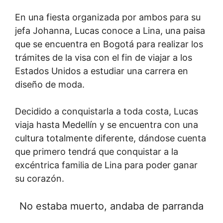
En una fiesta organizada por ambos para su
jefa Johanna, Lucas conoce a Lina, una paisa
que se encuentra en Bogotá para realizar los
trámites de la visa con el fin de viajar a los
Estados Unidos a estudiar una carrera en
diseño de moda.
Decidido a conquistarla a toda costa, Lucas
viaja hasta Medellín y se encuentra con una
cultura totalmente diferente, dándose cuenta
que primero tendrá que conquistar a la
excéntrica familia de Lina para poder ganar
su corazón.
No estaba muerto, andaba de parranda