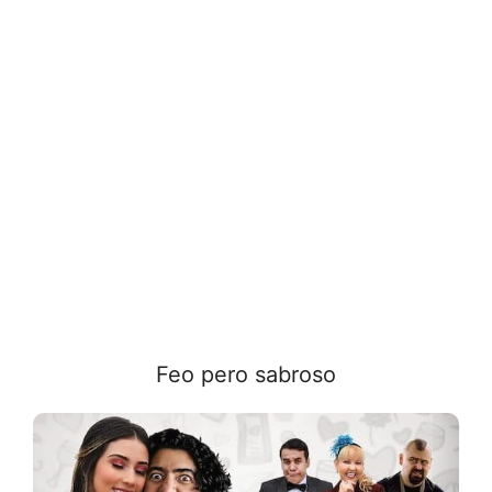
Feo pero sabroso