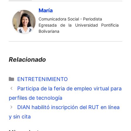
María
Comunicadora Social - Periodista
Egresada de la Universidad Pontificia
Bolivariana
Relacionado
Categorías
ENTRETENIMIENTO
Participa de la feria de empleo virtual para
perfiles de tecnología
DIAN habilitó inscripción del RUT en línea
y sin cita