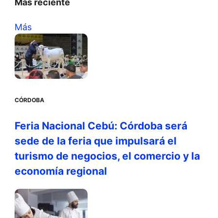
Màs reciente
Más
CÓRDOBA
Feria Nacional Cebú: Córdoba será
sede de la feria que impulsará el
turismo de negocios, el comercio y la
economía regional