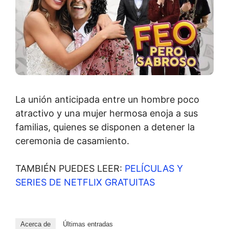
La unión anticipada entre un hombre poco
atractivo y una mujer hermosa enoja a sus
familias, quienes se disponen a detener la
ceremonia de casamiento.
TAMBIÉN PUEDES LEER:
PELÍCULAS Y
SERIES DE NETFLIX GRATUITAS
Acerca de
Últimas entradas