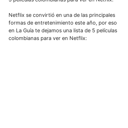
Netflix se convirtió en una de las principales
formas de entretenimiento este año, por eso
en La Guía te dejamos una lista de 5 películas
colombianas para ver en Netflix: