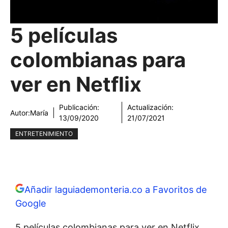
5 películas
colombianas para
ver en Netflix
Publicación:
Actualización:
Autor:
María
13/09/2020
21/07/2021
ENTRETENIMIENTO
Añadir laguiademonteria.co a Favoritos de
Google
5 películas colombianas para ver en Netflix.