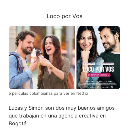
Loco por Vos
5 películas colombianas para ver en Netflix
Lucas y Simón son dos muy buenos amigos
que trabajan en una agencia creativa en
Bogotá.