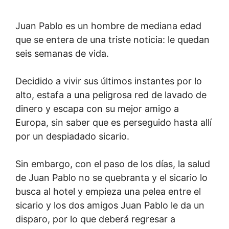
Juan Pablo es un hombre de mediana edad
que se entera de una triste noticia: le quedan
seis semanas de vida.
Decidido a vivir sus últimos instantes por lo
alto, estafa a una peligrosa red de lavado de
dinero y escapa con su mejor amigo a
Europa, sin saber que es perseguido hasta allí
por un despiadado sicario.
Sin embargo, con el paso de los días, la salud
de Juan Pablo no se quebranta y el sicario lo
busca al hotel y empieza una pelea entre el
sicario y los dos amigos Juan Pablo le da un
disparo, por lo que deberá regresar a