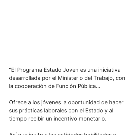
“El Programa Estado Joven es una iniciativa
desarrollada por el Ministerio del Trabajo, con
la cooperación de Función Pública…
Ofrece a los jóvenes la oportunidad de hacer
sus prácticas laborales con el Estado y al
tiempo recibir un incentivo monetario.
Así que invito a las entidades habilitadas a