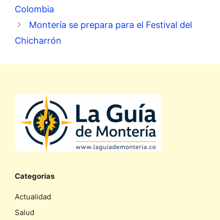
Colombia
Montería se prepara para el Festival del
Chicharrón
Categorias
Actualidad
Salud