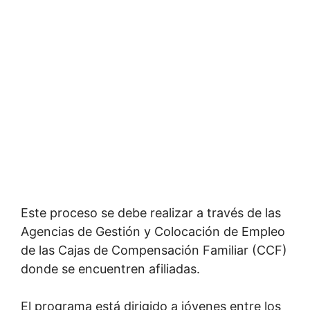
Este proceso se debe realizar a través de las
Agencias de Gestión y Colocación de Empleo
de las Cajas de Compensación Familiar (CCF)
donde se encuentren afiliadas.
El programa está dirigido a jóvenes entre los