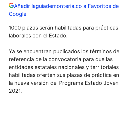
Añadir laguiademonteria.co a Favoritos de
Google
1000 plazas serán habilitadas para prácticas
laborales con el Estado.
Ya se encuentran publicados los términos de
referencia de la convocatoria para que las
entidades estatales nacionales y territoriales
habilitadas oferten sus plazas de práctica en
la nueva versión del Programa Estado Joven
2021.