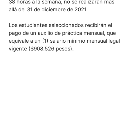
38 horas a la semana, no se realizarán más
allá del 31 de diciembre de 2021.
Los estudiantes seleccionados recibirán el
pago de un auxilio de práctica mensual, que
equivale a un (1) salario mínimo mensual legal
vigente ($908.526 pesos).