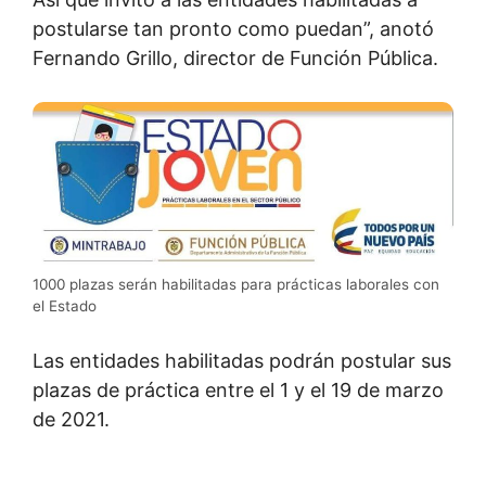
postularse tan pronto como puedan”, anotó
Fernando Grillo, director de Función Pública.
1000 plazas serán habilitadas para prácticas laborales con
el Estado
Las entidades habilitadas podrán postular sus
plazas de práctica entre el 1 y el 19 de marzo
de 2021.