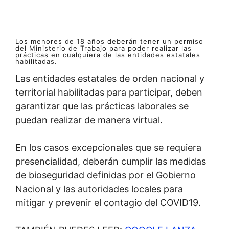
Los menores de 18 años deberán tener un permiso
del Ministerio de Trabajo para poder realizar las
prácticas en cualquiera de las entidades estatales
habilitadas.
Las entidades estatales de orden nacional y
territorial habilitadas para participar, deben
garantizar que las prácticas laborales se
puedan realizar de manera virtual.
En los casos excepcionales que se requiera
presencialidad, deberán cumplir las medidas
de bioseguridad definidas por el Gobierno
Nacional y las autoridades locales para
mitigar y prevenir el contagio del COVID19.