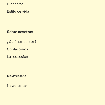
Bienestar
Estilo de vida
Sobre nosotros
¿Quiénes somos?
Contáctenos
La redaccíon
Newsletter
News Letter