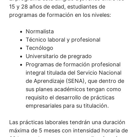
15 y 28 años de edad, estudiantes de
programas de formación en los niveles:
Normalista
Técnico laboral y profesional
Tecnólogo
Universitario de pregrado
Programas de formación profesional
integral titulada del Servicio Nacional
de Aprendizaje (SENA), que dentro de
sus planes académicos tengan como
requisito el desarrollo de prácticas
empresariales para su titulación.
Las prácticas laborales tendrán una duración
máxima de 5 meses con intensidad horaria de